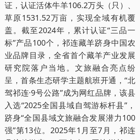
证，认证活体牛羊106.2万头（只）、
草原1531.52万亩，实现全域有机覆
盖。截至2024年，累计认证“三品一
标”产品100个，祁连藏羊跻身中国农
业品牌目录，全省首个藏羊产业发展
研究院落户当地。文旅融合亮点纷
呈，首条生态研学主题航班开通，“北
驾祁连·9号公路”成为网红品牌，该县
入选“2025全国县域自驾游标杆县”，
跻身“全国县域文旅融合发展潜力100
强”第13位。2025年1月至7月，祁连