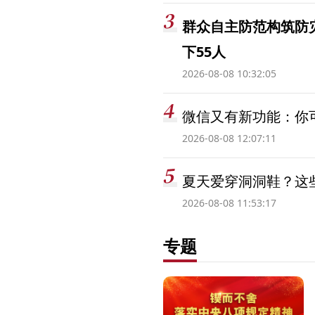
群众自主防范构筑防
下55人
2026-08-08 10:32:05
微信又有新功能：你可
2026-08-08 12:07:11
夏天爱穿洞洞鞋？这些
2026-08-08 11:53:17
专题