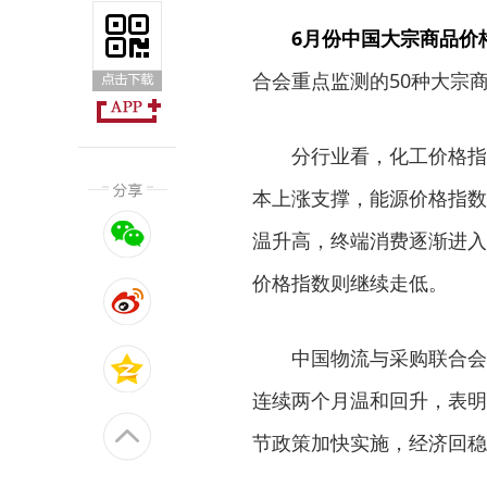
6月份中国大宗商品价格
合会重点监测的50种大宗
分行业看，化工价格指数
本上涨支撑，能源价格指数
温升高，终端消费逐渐进入
价格指数则继续走低。
中国物流与采购联合会大
连续两个月温和回升，表明
节政策加快实施，经济回稳