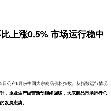
比上涨0.5% 市场运行稳中
日公布6月份中国大宗商品价格指数。从指数运行情况
升，企业生产经营活动继续回暖，大宗商品市场运行总
的发展态势。