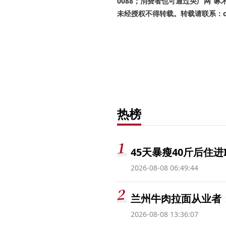
0088；消费者也可通过央广网“
未经授权不得转载。转载请联系：cnr
热榜
45天暴瘦40斤后住进
2026-08-08 06:49:44
兰州牛肉拉面从业者
2026-08-08 13:36:07