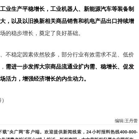
工业生产平稳增长，工业机器人、新能源汽车等装备制
大，以及以旧换新相关商品销售和机电产品出口持续增
场的稳步增长，奠定了良好基础。
不稳定因素依然较多，部分行业有效需求不足、低价
，
需进一步发挥大宗商品流通业扩内需、稳增长、促发
场活力，增强经济增长的内生动力。
涛）
编辑:王丹蕾
“央广网”客户端。欢迎提供新闻线索，24小时报料热线400-800-