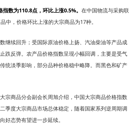
指数为110.8点，环比上涨0.5%。
在中国物流与采购联
商品中，价格环比上涨的大宗商品为17种。
继续回升；受国际原油价格上扬、汽油柴油等产品成
止跌反弹。农产品价格指数呈现小幅回调，主要是受气
传统淡季影响，部分品种价格稳中略降。而黑色和矿产
宗商品分会副会长周旭介绍，中国大宗商品价格指数
二季度大宗商品市场总体稳定，随着国家系列逆周期调
向好态势有望进一步延续。