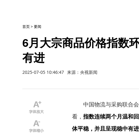
首页
>
要闻
6月大宗商品价格指数环
有进
2025-07-05 10:46:47
来源：央视新闻
中国物流与采购联合会5
看，
指数连续两个月温和回
体平稳，并且呈现稳中有进