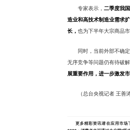
专家表示，
二季度我国
造业和高技术制造业需求扩
长，
也为下半年大宗商品市
同时，当前外部不确定、
无序竞争等问题仍有待破解
展重要作用，进一步激发市
（总台央视记者 王善
更多精彩资讯请在应用市场下载