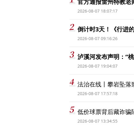
官方通报雷州特教老
2026-08-07 18:07:17
倒计时3天！《行进的
2026-08-07 09:16:26
泸溪河发布声明：“
2026-08-07 19:04:07
法治在线丨攀岩坠落
2026-08-07 17:57:18
低价球票背后藏诈骗
2026-08-07 13:34:55