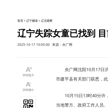
首页
>
辽宁频道
>
辽沈观察
辽宁失踪女童已找到 目
2025-10-17 10:05:00
来源：央广网
央广网沈阳10月17日
市建平县有关部门获悉，此
10月15日13时40
当地警方、政府工作人员、