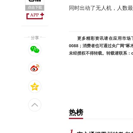
同时出动了无人机，人数最
更多精彩资讯请在应用市场下载
0088；消费者也可通过央广网“
未经授权不得转载。转载请联系：cnr
热榜