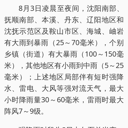
8月3日凌晨至夜间，沈阳南部、
抚顺南部、本溪、丹东、辽阳地区和
沈抚示范区及鞍山市区、海城、岫岩
有大雨到暴雨（25～70毫米），个别
乡镇（街道）有大暴雨（100～150毫
米），其他地区有小雨到中雨（5～25
毫米）；上述地区局部伴有短时强降
水、雷电、大风等强对流天气，最大
小时降雨量30～60毫米，雷雨时最大
阵风7～9级。