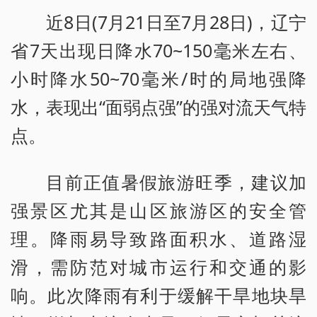
近8日(7月21日至7月28日)，辽宁
省7天出现日降水70~150毫米左右、
小时降水50~70毫米/时的局地强降
水，表现出“面弱点强”的强对流天气特
点。
目前正值暑假旅游旺季，建议加
强景区尤其是山区旅游区的安全管
理。降雨易导致路面积水、道路湿
滑，需防范对城市运行和交通的影
响。此次降雨有利于缓解干旱地块旱