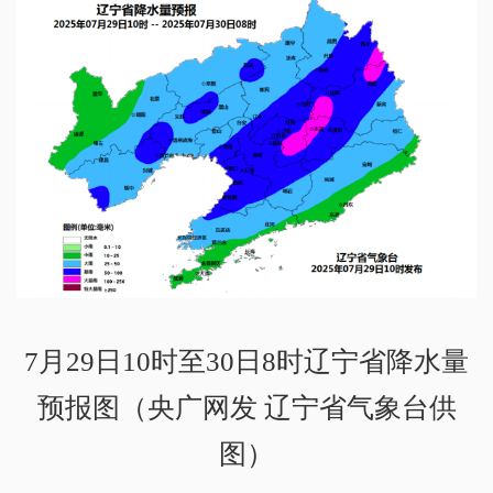
7月29日10时至30日8时辽宁省降水量
预报图（央广网发 辽宁省气象台供
图）