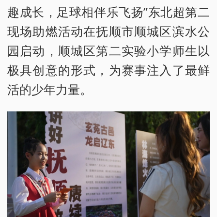
趣成长，足球相伴乐飞扬”东北超第二
现场助燃活动在抚顺市顺城区滨水公
园启动，顺城区第二实验小学师生以
极具创意的形式，为赛事注入了最鲜
活的少年力量。