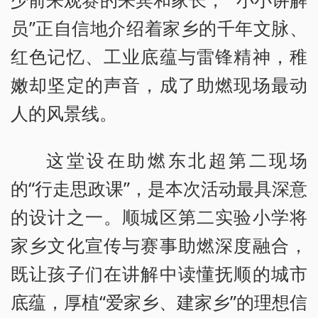
员”正自信地介绍着家乡的千年文脉、
红色记忆、工业底蕴与雷锋精神，稚
嫩却坚定的声音，成了助燃现场最动
人的风景线。
这堂设在助燃东北超第二现场
的“行走思政课”，是本次活动最具深意
的设计之一。顺城区第二实验小学将
家乡文化宣传与赛事助燃深度融合，
既让孩子们在讲解中读懂抚顺的城市
底蕴，厚植“爱家乡、建家乡”的理想信