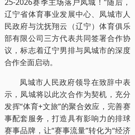
25-2026赛季主场落户凤城！”随后，
辽宁省体育事业发展中心、凤城市人
民政府与沈抚翔云（辽宁）体育俱乐
部有限公司三方代表共同签署合作协
议，标志着辽宁男排与凤城市的深度
合作全面启动。
凤城市人民政府领导在致辞中表
示，凤城将以此次合作为契机，充分
发挥“体育+文旅”的聚合效应，完善赛
事配套服务，打造具有影响力的排球
赛事品牌，让“赛事流量”转化为“经济