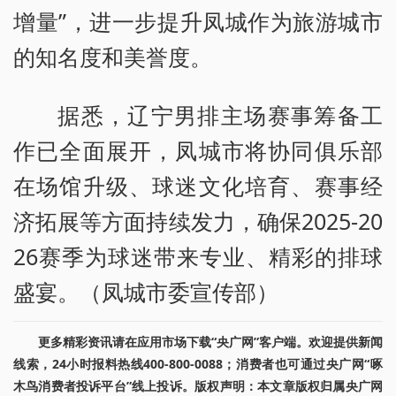
增量”，进一步提升凤城作为旅游城市
的知名度和美誉度。
据悉，辽宁男排主场赛事筹备工
作已全面展开，凤城市将协同俱乐部
在场馆升级、球迷文化培育、赛事经
济拓展等方面持续发力，确保2025-20
26赛季为球迷带来专业、精彩的排球
盛宴。（凤城市委宣传部）
更多精彩资讯请在应用市场下载“央广网”客户端。欢迎提供新闻
线索，24小时报料热线400-800-0088；消费者也可通过央广网“啄
木鸟消费者投诉平台”线上投诉。版权声明：本文章版权归属央广网