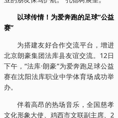
以球传情！为爱奔跑的足球“公益
赛”
为搭建友好合作交流平台，增进
北京朗豪集团法库县友谊交流。12日
下午，“法库·朗豪”为爱奔跑足球公益
赛在沈阳法库职业中学体育场成功举
办。
伴着高昂的热场音乐，全国慈孝
文化形象大使、鸡西市文联副主席、2