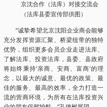
京沈合作（法库）对接交流会
（法库县委宣传部供图）
“诚挚希望北京沈阳企业商会能够
充分发挥资源汇聚、桥梁纽带的独特
优势，组织更多会员企业走进法库、
了解法库、投资法库，县委、县政府
将始终秉持‘亲商、安商、富商’的理
念，以最大的诚意、最优的政策、最
佳的服务、最高的效率，全力打造一
流的营商环境，为所有在法库投资兴
业的朋友保驾护航。”孔德树展望。