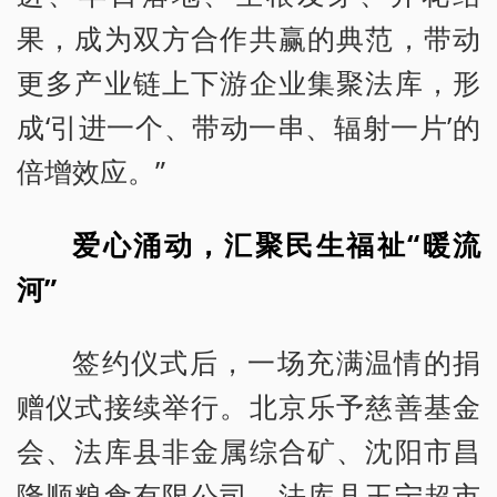
果，成为双方合作共赢的典范，带动
更多产业链上下游企业集聚法库，形
成‘引进一个、带动一串、辐射一片’的
倍增效应。”
爱心涌动，汇聚民生福祉“暖流
河”
签约仪式后，一场充满温情的捐
赠仪式接续举行。北京乐予慈善基金
会、法库县非金属综合矿、沈阳市昌
隆顺粮食有限公司、法库县王宁超市