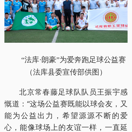
“法库·朗豪”为爱奔跑足球公益赛
（法库县委宣传部供图）
北京常春藤足球队队员王振宇感
慨道：“这场公益赛既能以球会友，又
能为公益出力，希望源源不断的爱
心，能像球场上的友谊一样，一直延