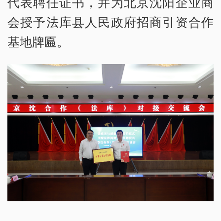
代表聘任证书，并为北京沈阳企业商
会授予法库县人民政府招商引资合作
基地牌匾。