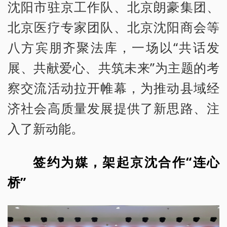
沈阳市驻京工作队、北京朗豪集团、
北京医疗专家团队、北京沈阳商会等
八方宾朋齐聚法库，一场以“共话发
展、共献爱心、共筑未来”为主题的考
察交流活动拉开帷幕，为推动县域经
济社会高质量发展提供了新思路、注
入了新动能。
签约为媒，架起京沈合作“连心
桥”