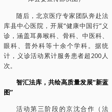
随后，北京医疗专家团队奔赴法
库县中心医院，开展“健康中国行”义
诊，涵盖耳鼻喉科、骨科、中医科、
眼科、普外科等十余个学科。据统
计，义诊活动累计服务患者超200人
次。
智汇法库，共绘高质量发展“新蓝
图”
活动第三阶段的京沈合作（法