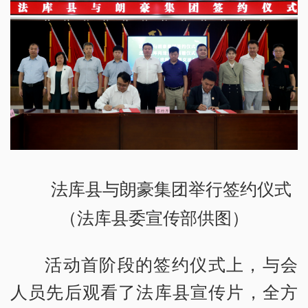
法库县与朗豪集团举行签约仪式
（法库县委宣传部供图）
活动首阶段的签约仪式上，与会
人员先后观看了法库县宣传片，全方