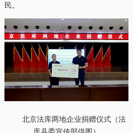
民。
北京法库两地企业捐赠仪式（法
库县委宣传部供图）