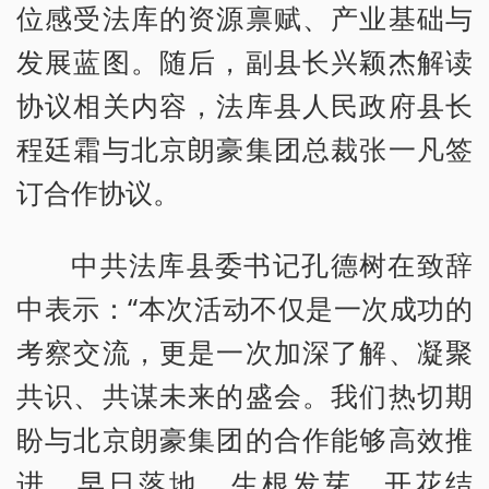
位感受法库的资源禀赋、产业基础与
发展蓝图。随后，副县长兴颖杰解读
协议相关内容，法库县人民政府县长
程廷霜与北京朗豪集团总裁张一凡签
订合作协议。
中共法库县委书记孔德树在致辞
中表示：“本次活动不仅是一次成功的
考察交流，更是一次加深了解、凝聚
共识、共谋未来的盛会。我们热切期
盼与北京朗豪集团的合作能够高效推
进、早日落地、生根发芽、开花结