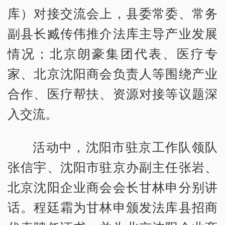
库）对接交流会上，县委常委、常务
副县长臧传伟推介法库主导产业发展
情况；北京朗豪集团代表、医疗专
家、北京沈阳商会负责人等围绕产业
合作、医疗帮扶、资源对接等议题深
入交流。
活动中，沈阳市驻京工作队领队
张信宇、沈阳市驻京办副主任张岩、
北京沈阳企业商会会长甘林申分别讲
话。程廷霜为甘林申颁发法库县招商