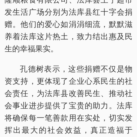
发生活广场分别为法库县红十字会捐
赠。他们的爱心如涓涓细流，默默滋
养着法库这片热土，致力结出惠及民
生的幸福果实。
孔德树表示，这些捐赠不仅是物
资支持，更体现了企业心系民生的社
会责任，为法库县改善民生、推动社
会事业进步提供了宝贵的助力。法库
将确保每一笔善款用在实处，切实发
挥出最大的社会效益，真正造福于