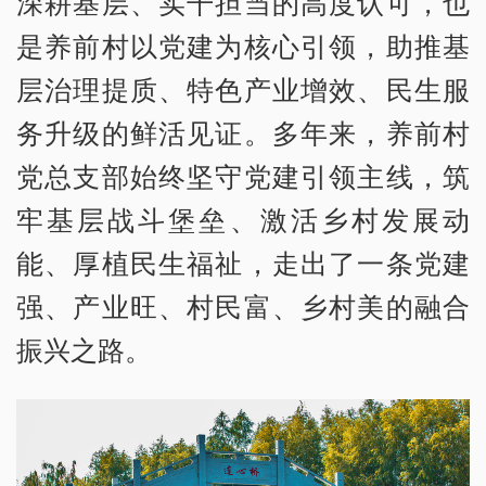
深耕基层、实干担当的高度认可，也
是养前村以党建为核心引领，助推基
层治理提质、特色产业增效、民生服
务升级的鲜活见证。多年来，养前村
党总支部始终坚守党建引领主线，筑
牢基层战斗堡垒、激活乡村发展动
能、厚植民生福祉，走出了一条党建
强、产业旺、村民富、乡村美的融合
振兴之路。