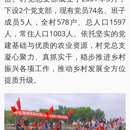
下设2个党支部，现有党员74名、班子
成员5人，全村578户、总人口1597
人，常住人口1003人。依托坚实的党
建基础与优质的农业资源，村党总支
凝心聚力、真抓实干，稳步推进乡村
振兴各项工作，推动乡村发展全方位
提质升级。