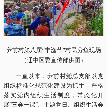
养前村第八届“丰渔节”村民分鱼现场
（辽中区委宣传部供图）
一直以来，养前村党总支部以党
组织标准化规范化建设为抓手，严格
落实党内组织生活制度，常态化开
展“三会一课”、主题党日、组织生活会