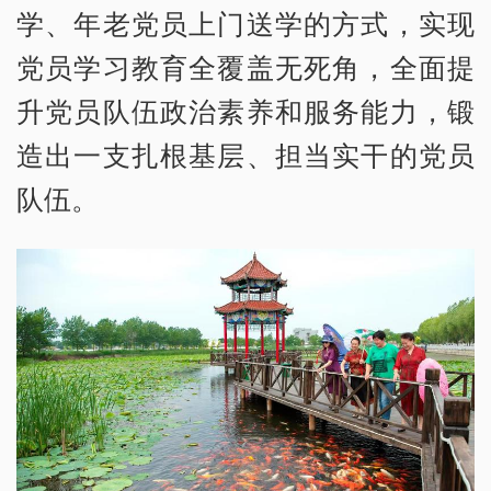
学、年老党员上门送学的方式，实现
党员学习教育全覆盖无死角，全面提
升党员队伍政治素养和服务能力，锻
造出一支扎根基层、担当实干的党员
队伍。