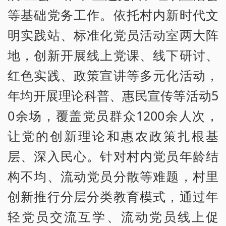
等基础党务工作。依托村内新时代文
明实践站、标准化党员活动室两大阵
地，创新开展线上党课、线下研讨、
红色实践、政策宣讲等多元化活动，
年均开展理论科普、惠民宣传等活动5
0余场，覆盖党员群众1200余人次，
让党的创新理论和惠农政策扎根基
层、深入民心。针对村内党员年龄结
构不均、流动党员分散等难题，村里
创新推行分层分类教育模式，通过年
轻党员交流互学、流动党员线上促