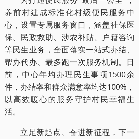
养前村建成标准化村级便民服务中
心，设置专属服务窗口，涵盖社保医
保、民政救助、涉农补贴、户籍咨询
等民生业务，全面落实一站式办结、
帮办代办、最多跑一次服务机制。目
前，中心年均办理民生事项1500余
件，办结率和群众满意率均达100%，
以高效暖心的服务守护村民幸福生
活。
立足新起点、奋进新征程，下一