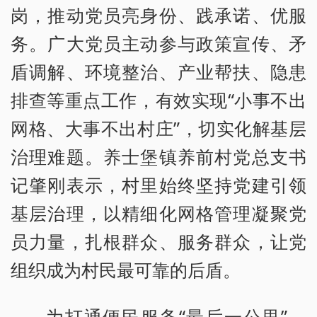
岗，推动党员亮身份、践承诺、优服
务。广大党员主动参与政策宣传、矛
盾调解、环境整治、产业帮扶、隐患
排查等重点工作，有效实现“小事不出
网格、大事不出村庄”，切实化解基层
治理难题。养士堡镇养前村党总支书
记肇刚表示，村里始终坚持党建引领
基层治理，以精细化网格管理凝聚党
员力量，扎根群众、服务群众，让党
组织成为村民最可靠的后盾。
为打通便民服务“最后一公里”，