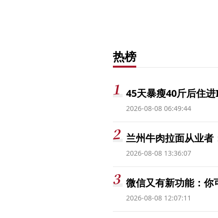
热榜
45天暴瘦40斤后住进
2026-08-08 06:49:44
兰州牛肉拉面从业者
2026-08-08 13:36:07
微信又有新功能：你
2026-08-08 12:07:11