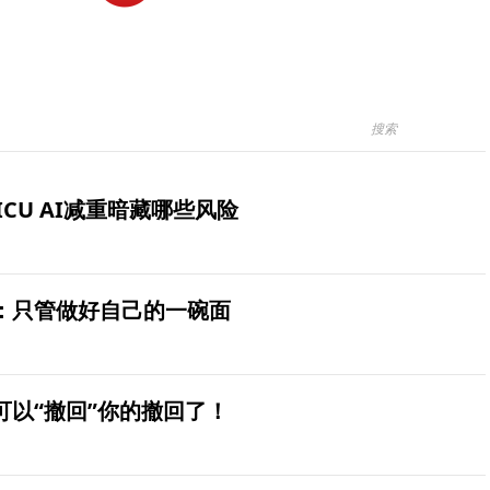
ICU AI减重暗藏哪些风险
：只管做好自己的一碗面
可以“撤回”你的撤回了！