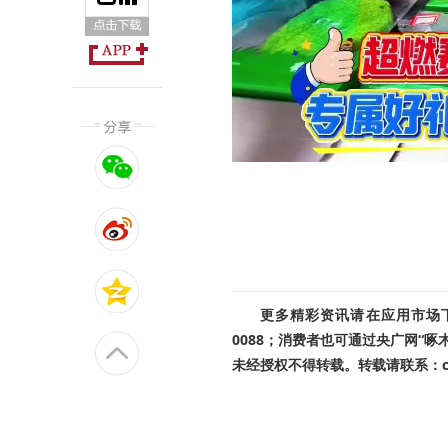
更多精彩资讯请在应用市场下载
0088；消费者也可通过央广网“
未经授权不得转载。转载请联系：cnr