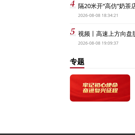
隔20米开“高仿”奶
2026-08-08 18:34:21
视频丨高速上方向盘脱
2026-08-08 19:09:37
专题