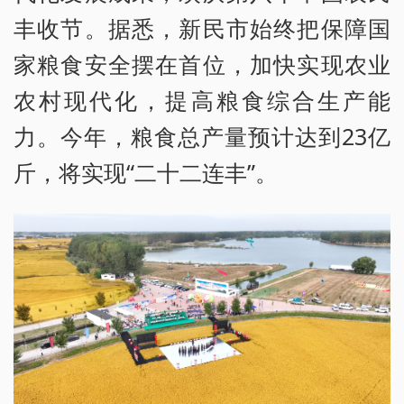
丰收节。据悉，新民市始终把保障国
家粮食安全摆在首位，加快实现农业
农村现代化，提高粮食综合生产能
力。今年，粮食总产量预计达到23亿
斤，将实现“二十二连丰”。