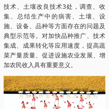
技术、土壤改良技术3处，调查、收
集、总结生产中的病害、土壤、设
施、设备、品种等方面存在的问题及
典型示范等。对加快品种推广、技术
集成、成果转化等应用速度，提高蔬
菜产量质量、促进设施农业发展、增
加农民收入具有重要意义。