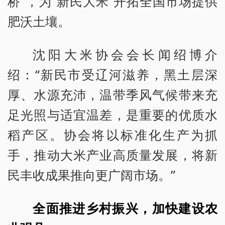
桥”，为“新民大米”开拓全国市场提供
肥沃土壤。
沈阳大米协会会长闻绍博介
绍：“新民市受辽河滋养，黑土层深
厚、水源充沛，温带季风气候带来充
足光照与适宜温差，是重要的优质水
稻产区。协会将以标准化生产为抓
手，推动大米产业高质量发展，将新
民丰收成果推向更广阔市场。”
全面推进乡村振兴，加快建设农