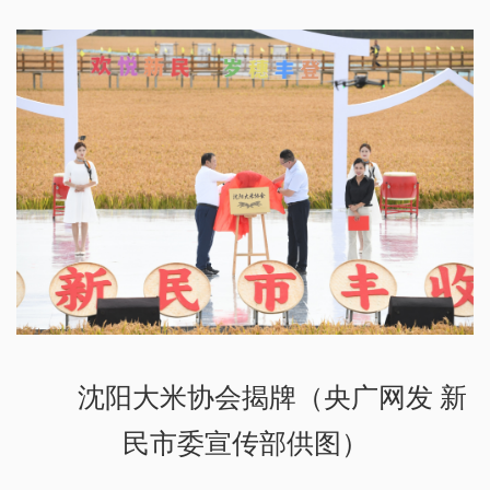
沈阳大米协会揭牌（央广网发 新
民市委宣传部供图）