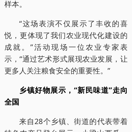
样本。
“这场表演不仅展示了丰收的喜
悦，更体现了我们农业现代化建设的
成就。”活动现场一位农业专家表
示，“通过艺术形式展现农业发展，让
更多人关注粮食安全的重要性。”
乡镇好物展示，“新民味道”走向
全国
来自28个乡镇、街道的代表带着