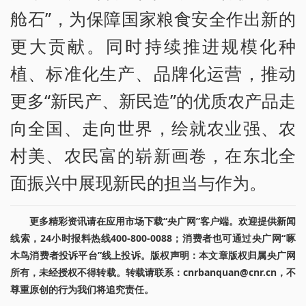
舱石”，为保障国家粮食安全作出新的
更大贡献。同时持续推进规模化种
植、标准化生产、品牌化运营，推动
更多“新民产、新民造”的优质农产品走
向全国、走向世界，绘就农业强、农
村美、农民富的崭新画卷，在东北全
面振兴中展现新民的担当与作为。
更多精彩资讯请在应用市场下载“央广网”客户端。欢迎提供新闻
线索，24小时报料热线400-800-0088；消费者也可通过央广网“啄
木鸟消费者投诉平台”线上投诉。版权声明：本文章版权归属央广网
所有，未经授权不得转载。转载请联系：cnrbanquan@cnr.cn，不
尊重原创的行为我们将追究责任。