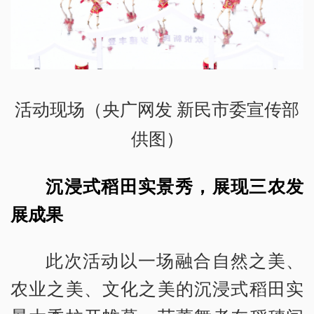
活动现场（央广网发 新民市委宣传部
供图）
沉浸式稻田实景秀，展现三农发
展成果
此次活动以一场融合自然之美、
农业之美、文化之美的沉浸式稻田实