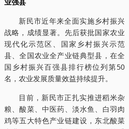
业强县
新民市近年来全面实施乡村振兴
战略，成绩显著。先后获批国家农业
现代化示范区、国家乡村振兴示范
县、全国农业全产业链典型县，在全
国乡村振兴百强县排行榜位列第50
名，农业发展质量效益持续提升。
目前，新民市正扎实推进稻米杂
粮、酸菜、中医药、淡水鱼、白羽肉
鸡等五大特色产业链建设，东北酸菜