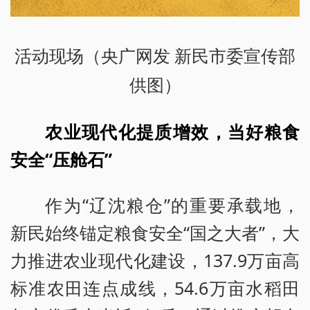
活动现场（央广网发 新民市委宣传部
供图）
农业现代化提质增效，当好粮食
安全“压舱石”
作为“辽沈粮仓”的重要承载地，
新民始终锚定粮食安全“国之大者”，大
力推进农业现代化建设，137.9万亩高
标准农田连点成线，54.6万亩水稻田