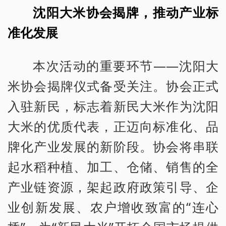
沈阳大米协会揭牌，推动产业标
准化发展
本次活动的重要环节——沈阳大
米协会揭牌仪式备受关注。协会正式
入驻新民，标志着新民大米作为沈阳
大米的优质代表，正迈向标准化、品
牌化产业发展的新阶段。协会将串联
起水稻种植、加工、仓储、销售的全
产业链资源，架起政府政策引导、企
业创新发展、农户增收致富的“连心