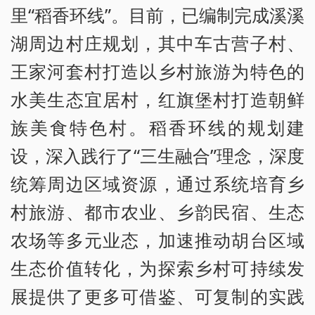
里“稻香环线”。目前，已编制完成溪溪
湖周边村庄规划，其中车古营子村、
王家河套村打造以乡村旅游为特色的
水美生态宜居村，红旗堡村打造朝鲜
族美食特色村。稻香环线的规划建
设，深入践行了“三生融合”理念，深度
统筹周边区域资源，通过系统培育乡
村旅游、都市农业、乡韵民宿、生态
农场等多元业态，加速推动胡台区域
生态价值转化，为探索乡村可持续发
展提供了更多可借鉴、可复制的实践