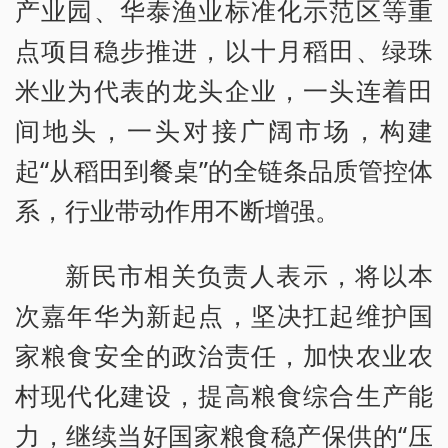
产业园、华泰渔业标准化示范区等重
点项目稳步推进，以十月稻田、绿珠
米业为代表的龙头企业，一头连着田
间地头，一头对接广阔市场，构建
起“从稻田到餐桌”的全链条品质管控体
系，行业带动作用不断增强。
新民市相关负责人表示，将以本
次嘉年华为新起点，坚决扛起维护国
家粮食安全的政治责任，加快农业农
村现代化建设，提高粮食综合生产能
力，继续当好国家粮食稳产保供的“压