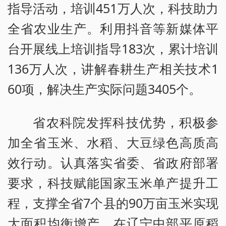
指导活动，培训451万人次，科技助力
全省农业生产。利用抖音等新媒体平
台开展线上培训指导183次，累计培训
136万人次，讲解春耕生产相关技术1
60项，解决生产实际问题3405个。
省农科院发挥科技优势，积极参
加全省玉米、水稻、大豆绿色高质高
效行动。认真落实省委、省政府部署
要求，科技赋能国家玉米单产提升工
程，支撑全省7个县的90万亩玉米实现
大面积均衡增产。在辽宁中部平原稻