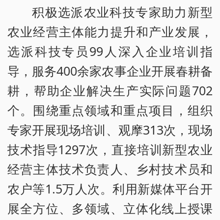
积极选派农业科技专家助力新型
农业经营主体能力提升和产业发展，
选派科技专员99人深入企业培训指
导，服务400余家农事企业开展春耕备
耕，帮助企业解决生产实际问题702
个。围绕重点领域和重点项目，组织
专家开展现场培训、观摩313次，现场
技术指导1297次，直接培训新型农业
经营主体技术负责人、乡村技术员和
农户等1.5万人次。利用新媒体平台开
展全方位、多领域、立体化线上授课