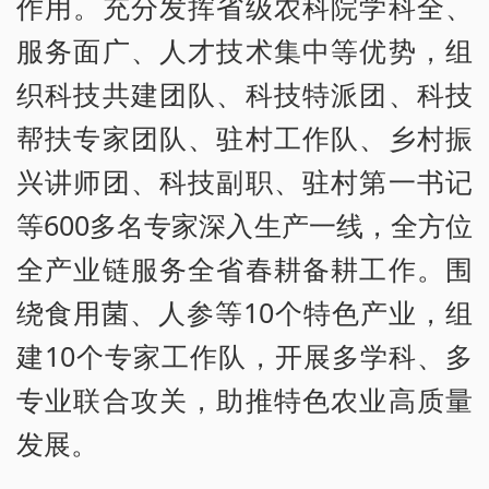
作用。充分发挥省级农科院学科全、
服务面广、人才技术集中等优势，组
织科技共建团队、科技特派团、科技
帮扶专家团队、驻村工作队、乡村振
兴讲师团、科技副职、驻村第一书记
等600多名专家深入生产一线，全方位
全产业链服务全省春耕备耕工作。围
绕食用菌、人参等10个特色产业，组
建10个专家工作队，开展多学科、多
专业联合攻关，助推特色农业高质量
发展。