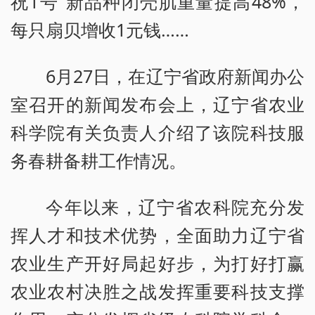
祝1号”新品种闭壳肌重量提高48%，
每只扇贝增收1元钱……
6月27日，在辽宁省政府新闻办公
室召开的新闻发布会上，辽宁省农业
科学院有关负责人介绍了该院科技服
务春耕备耕工作情况。
今年以来，辽宁省农科院充分发
挥人才和技术优势，全面助力辽宁省
农业生产开好局起好步，为打好打赢
农业农村决胜之战发挥重要科技支撑