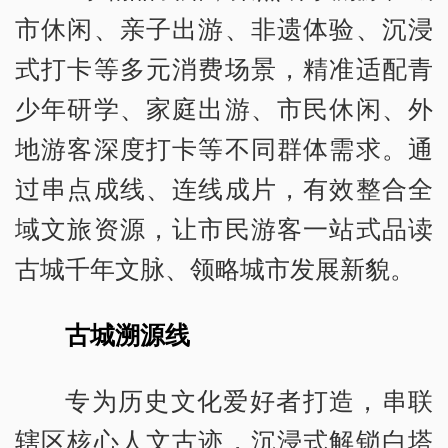
市休闲、亲子出游、非遗体验、沉浸
式打卡等多元消费场景，精准适配青
少年研学、家庭出游、市民休闲、外
地游客深度打卡等不同群体需求。通
过串点成线、连线成片，有效整合全
域文旅资源，让市民游客一站式品读
古城千年文脉、领略城市发展新貌。
古城溯源线
专为历史文化爱好者打造，串联
辖区核心人文古迹，沉浸式解锁白塔