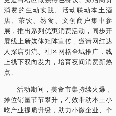
消费的生动实践。活动联动本土酒
店、茶饮、熟食、文创商户集中参
展，推出系列优惠消费活动，同步开
展线上新媒体矩阵宣传，邀请网红达
人探店引流、社区网格全域推广，线
上线下双向发力，培育夜间消费新热
点。
活动期间，美食市集持续火爆，
摊位销量节节攀升，有效带动本土小
吃产业提质升级，助力小微企业、个