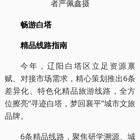
者严佩鑫摄
畅游白塔
精品线路指南
今年，辽阳白塔区立足资源禀
赋、对接市场需求，精心策划推出6条
差异化、特色化精品旅游线路，全方
位擦亮“寻迹白塔，梦回襄平”城市文旅
品牌。
6条精品线路，聚焦研学溯源、城