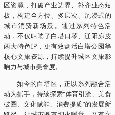
区资源，打破产业边界、补齐业态短
板，构建全方位、多层次、沉浸式的
城市消费新场景。通过系列特色活
动，不仅叫响了白塔口琴、辽阳凉皮
两大特色IP，更有效盘活白塔公园等
核心文旅资源，持续提升城区文旅影
响力与城市美誉度。
如今的白塔区，正以系列融合活
动为抓手，持续探索“体育引流、美食
破圈、文化赋能、消费提质”的发展新
路径，让城市既有烟火暖意、又有文