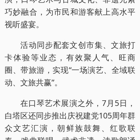
巧妙融合，为市民和游客献上高水平
视听盛宴。
活动同步配套文创市集、文旅打
卡体验等业态，有效聚人气、旺商
圈、带旅游，实现“一场演艺、全域联
动、文旅共赢”。
在口琴艺术展演之外，7月5日，
白塔区还同步推出庆祝建党105周年群
众文艺汇演，朝鲜族鼓舞、红歌联