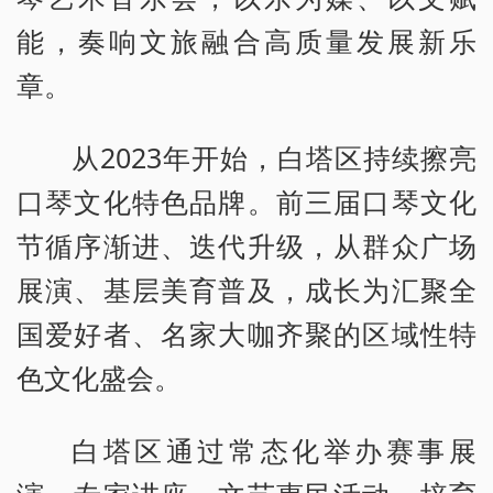
能，奏响文旅融合高质量发展新乐
章。
从2023年开始，白塔区持续擦亮
口琴文化特色品牌。前三届口琴文化
节循序渐进、迭代升级，从群众广场
展演、基层美育普及，成长为汇聚全
国爱好者、名家大咖齐聚的区域性特
色文化盛会。
白塔区通过常态化举办赛事展