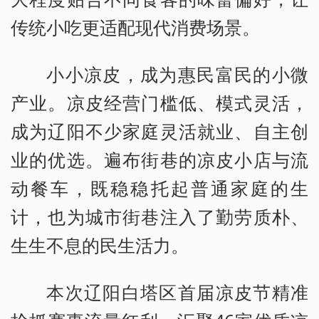
传统小吃更适配现代消费场景。
小小凉皮，成为惠民富民的小微
产业。凉皮经营门槛低、模式灵活，
成为辽阳不少家庭灵活就业、自主创
业的优选。遍布街巷的凉皮小店与流
动餐车，既稳稳托起普通家庭的生
计，也为城市街巷注入了勤劳质朴、
生生不息的民生活力。
本次辽阳白塔区首届凉皮节精准