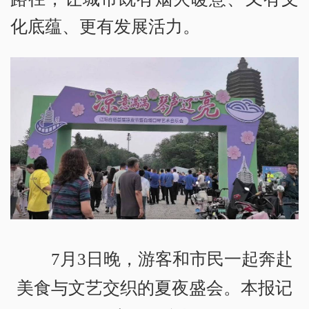
化底蕴、更有发展活力。
7月3日晚，游客和市民一起奔赴
美食与文艺交织的夏夜盛会。本报记