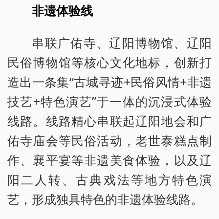
非遗体验线
串联广佑寺、辽阳博物馆、辽阳
民俗博物馆等核心文化地标，创新打
造出一条集“古城寻迹+民俗风情+非遗
技艺+特色演艺”于一体的沉浸式体验
线路。线路精心串联起辽阳地会和广
佑寺庙会等民俗活动，老世泰糕点制
作、襄平宴等非遗美食体验，以及辽
阳二人转、古典戏法等地方特色演
艺，形成独具特色的非遗体验线路。