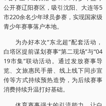
公开赛辽阳赛区，吸引沈阳、大连等5
市220余名少年球员参赛，实现国家级
青少年赛事落户本地。
为办好本次“东北超”配套活动，
白塔区提前谋划赛事“第二现场”与“04
19市集”联动活动。通过发放赛事导
览、文旅惠民手册、线上线下同步宣
传等方式持续预热造势，为后续赛事
消费持续升温打好基础。
体育赛事强大的引流能力，让白