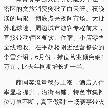
塔区的文旅消费突破了白天旺、夜晚
淡的局限，彻底点亮夜间市场。大批
外地球迷、周边城市游客专程前来，
直接带动辖区餐饮、住宿、小店零售
全线增收。在平胡楼附近经营餐饮的
李雪介绍，6月份，摊位营业额突破1
万元，比去年同期增长近一半。
商圈客流量稳步上涨，酒店入住
率显著提升，沿街商铺、特色市集摊
位订单不断，真正做到“一场赛事带火