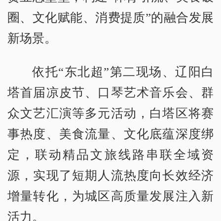
圈、文化赋能、消费提质”的融合发展
新场景。
依托“东北超”第二现场、辽阳白
塔首届凉皮节、口琴艺术音乐会、群
众文艺汇演等多元活动，白塔区将赛
事热度、美食流量、文化底蕴深度绑
定，联动精品文旅线路串联全域资
源，实现了短期人流热度向长效经济
增量转化，为城区高质量发展注入新
活力。