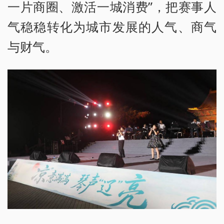
一片商圈、激活一城消费”，把赛事人
气稳稳转化为城市发展的人气、商气
与财气。