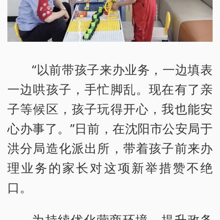
“以前带孩子来办业务，一边填表
一边哄孩子，手忙脚乱。现在有了亲
子等候区，孩子玩得开心，我也能安
心办事了。”日前，在沈阳市公安局于
洪分局造化派出所，带着孩子前来办
理业务的家长对这项新举措赞不绝
口。
为持续优化营商环境、提升政务