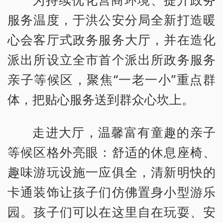
服务温度，于洪公安分局全新打造暖
心会客厅式政务服务大厅，并在造化
派出所设立全市首个派出所政务服务
亲子等候区，聚焦“一老一小”重点群
体，把贴心服务送到群众心坎上。
走进大厅，温馨富有童趣的亲子
等候区格外亮眼：舒适的休息座椅、
趣味游玩设施一应俱全，清新明快的
卡通装饰让孩子们仿佛置身小型游乐
园。孩子们可以在这里自在玩耍、安