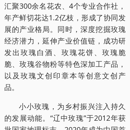
汇聚300余名花农、4个专业合作社，
年产鲜切花达1.2亿枝，形成了协同发
展的产业格局。同时，深度挖掘玫瑰
经济潜力，延伸产业价值链，成功研
发出玫瑰白酒、玫瑰花饼、玫瑰脆
脆、玫瑰谷物粉等特色深加工产品，
以及玫瑰文创印章本等创意文创产
品。
小小玫瑰，为乡村振兴注入持久
的发展动能。“辽中玫瑰”于2012年获
批国家地理标志，2020年成为中国首