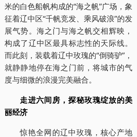
米的白色船帆构成的“海之帆”广场，象
征着辽中区“千帆竞发、乘风破浪”的发
展气势。海之门与海之帆交相辉映，
构成了辽中区最具标志性的天际线。
而此刻，装载着辽中玫瑰的“倒骑驴”，
就静静地停在海之门前，将城市的气
度与细微的浪漫完美融合。
走进六间房，探秘玫瑰绽放的美
丽经济
惊艳全网的辽中玫瑰，核心产地