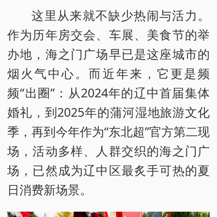
这里从来就不缺少热闹与活力。
作为历年房交会、车展、美食节的举
办地，海之门广场早已是这座城市的
烟火气中心。而近年来，它更是频
频“出圈”：从2024年的辽中首届集体
婚礼，到2025年的蒲河湿地旅游文化
季，再到今年作为“东北超”官方第二现
场，活动多样、人群交织的海之门广
场，已然成为辽中区最炙手可热的夏
日消费新场景。