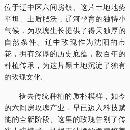
位于辽中区六间房镇。这片土地地势
平坦、土质肥沃，辽河孕育的独特小
气候，为玫瑰生长提供了得天独厚的
自然条件。辽中玫瑰作为沈阳的市
花，拥有深厚的历史底蕴，数百年的
种植传承，为这片黑土地沉淀了独有
的玫瑰文化。
褪去传统种植的质朴模样，如今
的六间房玫瑰产业，早已迈入科技赋
能的全新阶段。这里的玫瑰告别了传