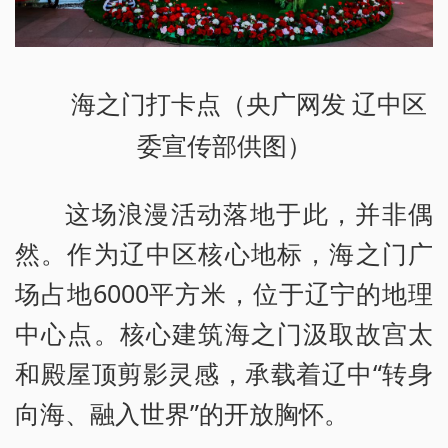
海之门打卡点（央广网发 辽中区
委宣传部供图）
这场浪漫活动落地于此，并非偶
然。作为辽中区核心地标，海之门广
场占地6000平方米，位于辽宁的地理
中心点。核心建筑海之门汲取故宫太
和殿屋顶剪影灵感，承载着辽中“转身
向海、融入世界”的开放胸怀。