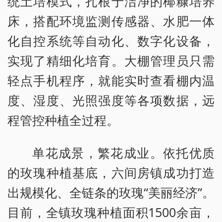
统土培模式，扎根于洁净的椰糠培养
床，搭配环境监测传感器、水肥一体
化自控系统等自动化、数字化设备，
实现了精细化培育。大棚管理员只需
轻点手机程序，就能实时查看棚内温
度、湿度、光照强度等各项数据，远
程管控种植全过程。
单花成景，繁花成业。依托优质
的玫瑰种植基底，六间房镇成功打造
出规模化、全链条的玫瑰“美丽经济”。
目前，全镇玫瑰种植面积1500余亩，