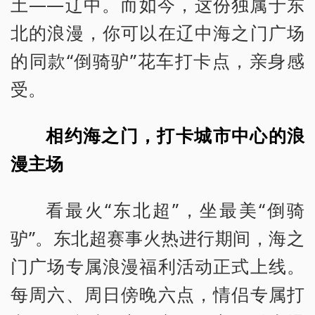
土——辽中。而如今，这份独属于东
北的浪漫，你可以在辽中海之门广场
的同款“倒骑驴”花车打卡点，亲身感
受。
相约海之门，打卡城市中心的浪
漫主场
看最火“东北超”，坐最美“倒骑
驴”。东北超赛事火热进行期间，海之
门广场专属浪漫福利活动正式上线。
每周六、周日傍晚六点，情侣专属打