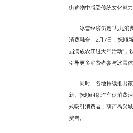
街购物中感受传统文化魅力
冰雪经济仍是“九九消费
消费融合。2月7日，抚顺
届满族农庄过大年活动”，
引导更多消费者参与冰雪体
同时，各地持续推出家电
新。抚顺组织汽车促消费活
式吸引消费者；葫芦岛兴城
费者。