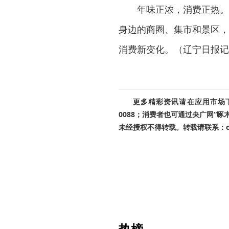
年味正浓，消费正热。“
身边的商圈、集市和景区，
消费新变化。（辽宁日报记
更多精彩资讯请在应用市场下载
0088；消费者也可通过央广网“
未经授权不得转载。转载请联系：cnr
热榜