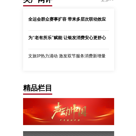
全运会群众赛事扩容 带来多层次联动效应
为“老有所乐”赋能 让银发消费安心更舒心
文旅IP热力涌动 激发双节服务消费新增量
精品栏目