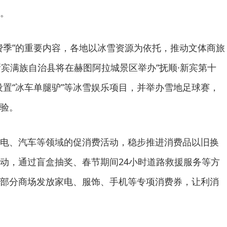
。
季”的重要内容，各地以冰雪资源为依托，推动文体商旅
新宾满族自治县将在赫图阿拉城景区举办“抚顺·新宾第十
设置“冰车单腿驴”等冰雪娱乐项目，并举办雪地足球赛，
验。
、汽车等领域的促消费活动，稳步推进消费品以旧换
动，通过盲盒抽奖、春节期间24小时道路救援服务等方
部分商场发放家电、服饰、手机等专项消费券，让利消