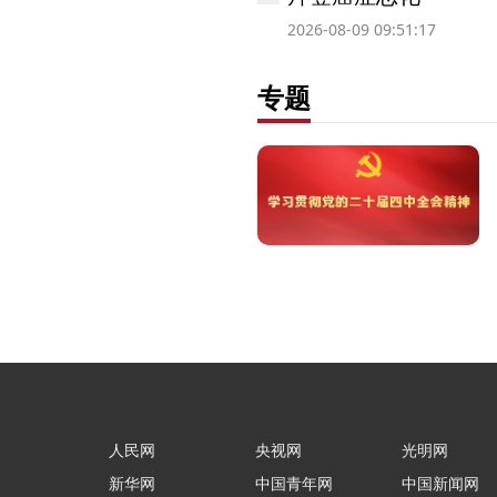
2026-08-09 09:51:17
专题
人民网
央视网
光明网
新华网
中国青年网
中国新闻网