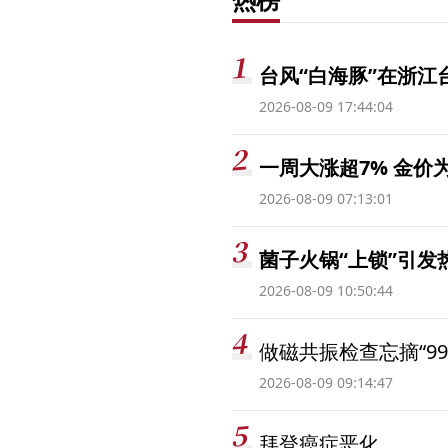
台风“白海豚”在浙江
2026-08-09 17:44:04
一周大涨超7% 金
2026-08-09 07:13:01
菌子火锅“上锁”引
2026-08-09 10:50:44
做磁共振检查忘摘“99
2026-08-09 09:14:47
拜登癌症恶化