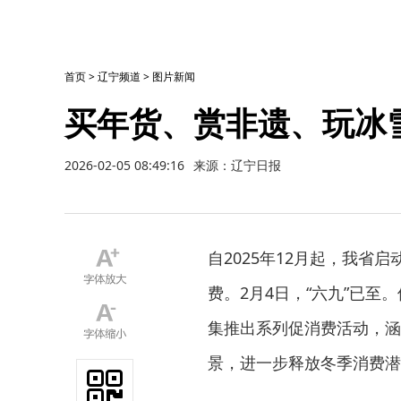
首页
>
辽宁频道
>
图片新闻
买年货、赏非遗、玩冰
2026-02-05 08:49:16
来源：辽宁日报
自2025年12月起，我省
费。2月4日，“六九”已
集推出系列促消费活动，涵
景，进一步释放冬季消费潜