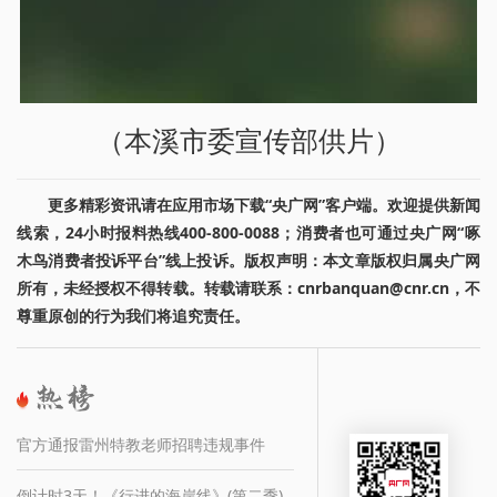
（本溪市委宣传部供片）
更多精彩资讯请在应用市场下载“央广网”客户端。欢迎提供新闻
线索，24小时报料热线400-800-0088；消费者也可通过央广网“啄
木鸟消费者投诉平台”线上投诉。版权声明：本文章版权归属央广网
所有，未经授权不得转载。转载请联系：cnrbanquan@cnr.cn，不
尊重原创的行为我们将追究责任。
官方通报雷州特教老师招聘违规事件
倒计时3天！《行进的海岸线》(第二季)