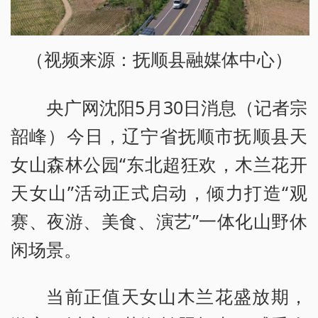
（视频来源：抚顺县融媒体中心）
央广网沈阳5月30日消息（记者宗
韶峰）今日，辽宁省抚顺市抚顺县天
女山森林公园“东北超狂欢，木兰花开
天女山”活动正式启动，倾力打造“观
赛、夜游、美食、演艺”一体化山野休
闲场景。
当前正值天女山木兰花盛放期，