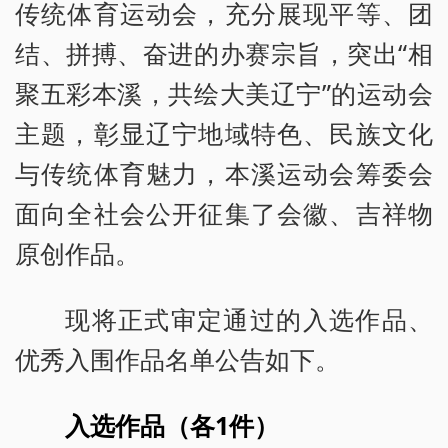
传统体育运动会，充分展现平等、团
结、拼搏、奋进的办赛宗旨，突出“相
聚五彩本溪，共绘大美辽宁”的运动会
主题，彰显辽宁地域特色、民族文化
与传统体育魅力，本溪运动会筹委会
面向全社会公开征集了会徽、吉祥物
原创作品。
现将正式审定通过的入选作品、
优秀入围作品名单公告如下。
入选作品（各1件）