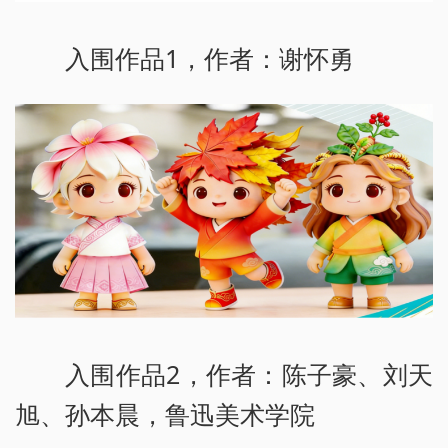
入围作品1，作者：谢怀勇
入围作品2，作者：陈子豪、刘天
旭、孙本晨，鲁迅美术学院