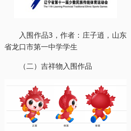
入围作品3，作者：庄子逍，山东
省龙口市第一中学学生
（二）吉祥物入围作品