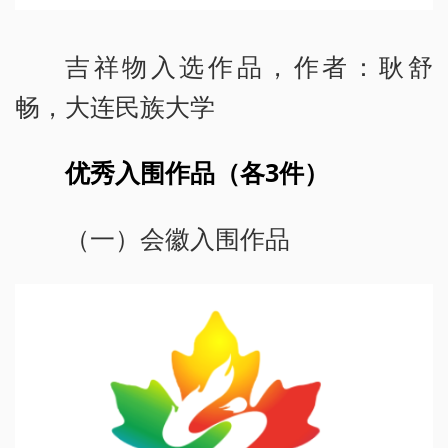
吉祥物入选作品，作者：耿舒
畅，大连民族大学
优秀入围作品（各3件）
（一）会徽入围作品