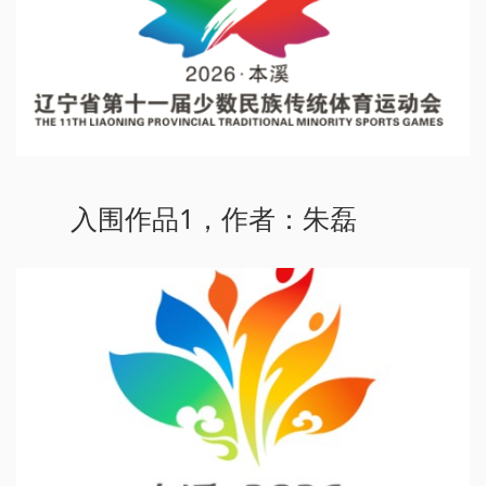
入围作品1，作者：朱磊