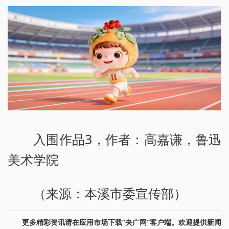
入围作品3，作者：高嘉谦，鲁迅
美术学院
（来源：本溪市委宣传部）
更多精彩资讯请在应用市场下载“央广网”客户端。欢迎提供新闻