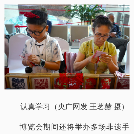
认真学习（央广网发 王茗赫 摄）
博览会期间还将举办多场非遗手