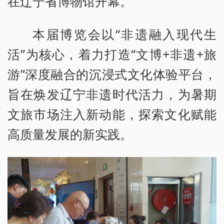
在辽宁省博物馆开幕。
本届博览会以“非遗融入现代生
活”为核心，着力打造“文博+非遗+旅
游”深度融合的沉浸式文化体验平台，
旨在焕发辽宁非遗时代活力，为暑期
文旅市场注入新动能，探索文化赋能
高质量发展的新实践。