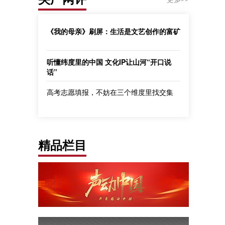
《我的母亲》刷屏：生活是文艺创作的富矿
听懂纬度里的中国 文化IP让山河“开口说
话”
高考志愿填报，不妨在三个维度里找交集
精品栏目