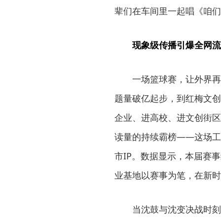
辈们在车间里一起唱《咱们
现象级传播引爆全网流
一场篮球赛，让外界再
题量破亿起步，到红梅文创
企业、进高校、进文创街区
读量的持续霸榜——这场工
市IP。数据显示，本届赛
业基地以赛事为笔，在新时
当沈鼓与沈变决战时刻