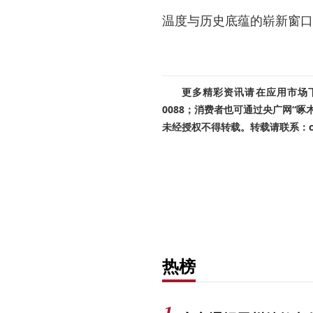
温度与历史底蕴的崭新窗口
更多精彩资讯请在应用市场下载
0088；消费者也可通过央广网“
未经授权不得转载。转载请联系：cnr
热榜