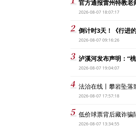
官方通报雷州特教老
2026-08-07 18:07:17
倒计时3天！《行进的
2026-08-07 09:16:26
泸溪河发布声明：“
2026-08-07 19:04:07
法治在线丨攀岩坠落
2026-08-07 17:57:18
低价球票背后藏诈骗
2026-08-07 13:34:55