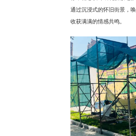
通过沉浸式的怀旧街景，唤
收获满满的情感共鸣。