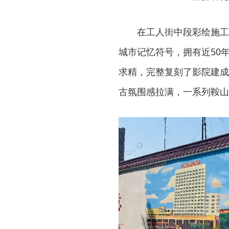
在工人街中段彩绘施工
城市记忆符号，拥有近50
求精，完整复刻了影院建成
古氛围感拉满，一系列鞍山