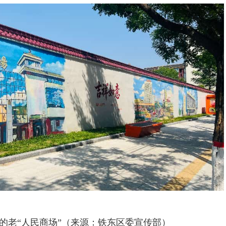
的老“人民商场”（来源：铁东区委宣传部）