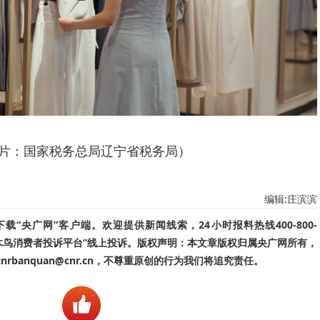
片：国家税务总局辽宁省税务局）
编辑:庄滨滨
“央广网”客户端。欢迎提供新闻线索，24小时报料热线400-800-
啄木鸟消费者投诉平台”线上投诉。版权声明：本文章版权归属央广网所有，
banquan@cnr.cn，不尊重原创的行为我们将追究责任。