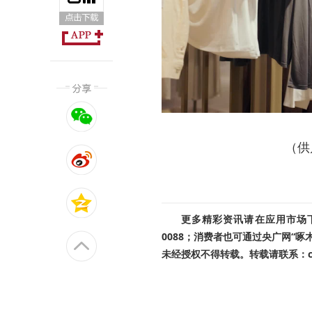
（供
更多精彩资讯请在应用市场下载
0088；消费者也可通过央广网“
未经授权不得转载。转载请联系：cnr