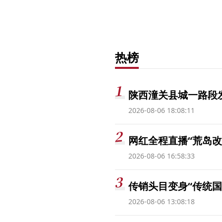
热榜
陕西潼关县城一路段发
2026-08-06 18:08:11
网红全程直播“荒岛改
2026-08-06 16:58:33
传销头目变身“传统国
2026-08-06 13:08:18