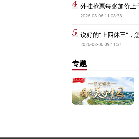
外挂抢票每张加价上千
2026-08-06 11:08:38
说好的“上四休三”，
2026-08-06 09:11:31
专题