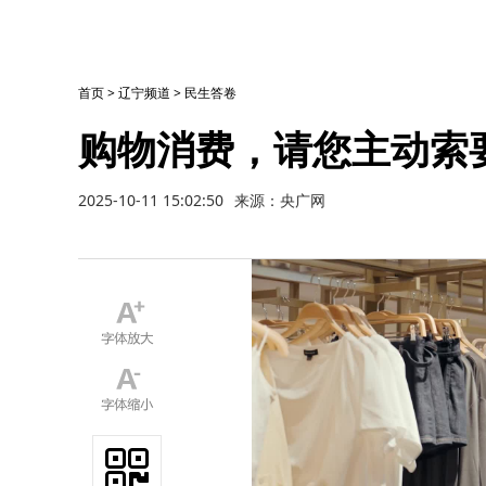
首页
>
辽宁频道
>
民生答卷
购物消费，请您主动索
2025-10-11 15:02:50
来源：央广网