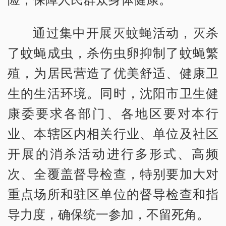
通过集中开展灭蚊蝇活动，灭杀
了蚊蝇成虫，杀伤虫卵抑制了蚊蝇繁
殖，为居民营造了优美舒适、健康卫
生的生活环境。同时，沈阳市卫生健
康委要求各部门、各地区要对本行
业、本辖区内相关行业、单位及社区
开展的消杀活动进行多形式、高频
次、全覆盖督导检查，特别要加大对
重点场所和驻区单位的督导检查和指
导力度，确保统一参加，不留死角。