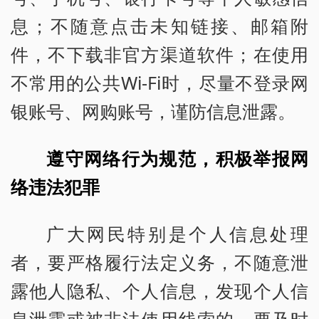
息；不随意点击未知链接、邮箱附
件，不下载非官方渠道软件；在使用
不常用的公共Wi-Fi时，尽量不登录网
银账号、网购账号，谨防信息泄露。
遵守网络行为规范，积极举报网
络违法犯罪
广大网民特别是个人信息处理
者，要严格履行法定义务，不随意泄
露他人隐私、个人信息，发现个人信