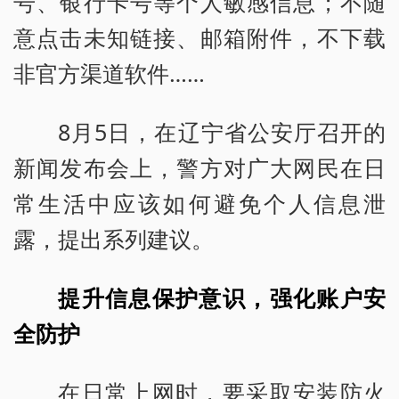
号、银行卡号等个人敏感信息；不随
意点击未知链接、邮箱附件，不下载
非官方渠道软件……
8月5日，在辽宁省公安厅召开的
新闻发布会上，警方对广大网民在日
常生活中应该如何避免个人信息泄
露，提出系列建议。
提升信息保护意识，强化账户安
全防护
在日常上网时，要采取安装防火