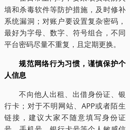
墙和杀毒软件等防护措施，及时修补
系统漏洞；对账户要设置复杂密码，
最好为字母、数字、符号组合，不同
平台密码尽量不重复，且定期更换。
规范网络行为习惯，谨慎保护个
人信息
不向他人出租、出借身份证、银
行卡；对于不明网站、APP或者陌生
链接，建议大家不随意填写身份证
号、手机号、银行卡号等个人敏感信