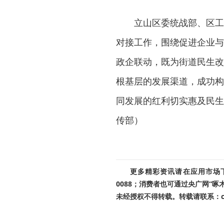
立山区委统战部、区工
对接工作，围绕促进企业与
政企联动，既为街道民生改
根基层的发展渠道，成功构
同发展的红利切实惠及民生
传部）
更多精彩资讯请在应用市场下载
0088；消费者也可通过央广网“
未经授权不得转载。转载请联系：cnr