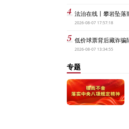
法治在线丨攀岩坠落
2026-08-07 17:57:18
低价球票背后藏诈骗
2026-08-07 13:34:55
专题