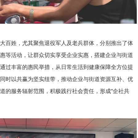
大百姓，尤其聚焦退役军人及老兵群体，分别推出了体
惠等活动，让群众切实享受企业实惠，搭建企业与街道
通过丰富的惠民举措，从日常生活到健康保障全方位提
同时以共赢为坚实纽带，推动企业与街道资源互补、优
道的服务辐射范围，积极践行社会责任，形成“企社共