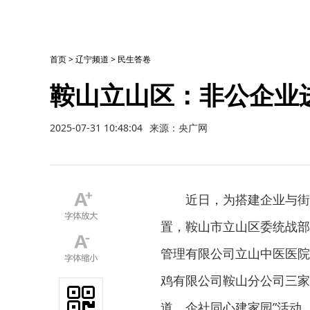
首页
>
辽宁频道
>
民生答卷
鞍山立山区：非公企业
2025-07-31 10:48:04
来源：央广网
近日，为搭建企业与街
置，鞍山市立山区委统战部
管理有限公司立山中医医院
鸡有限公司鞍山分公司三家
道，企社同心建家园”活动