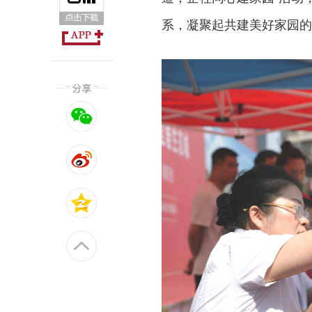
系，凝聚起共建美好家园的