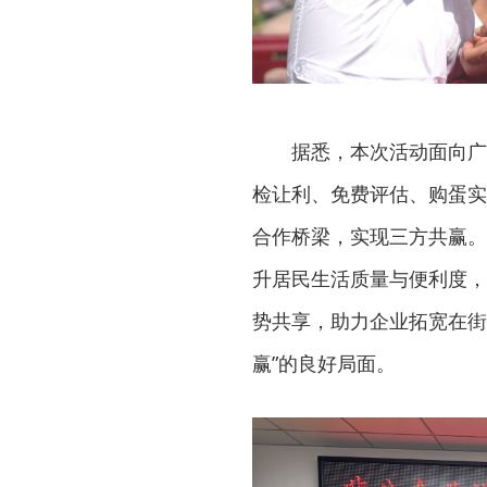
据悉，本次活动面向广
检让利、免费评估、购蛋实
合作桥梁，实现三方共赢。
升居民生活质量与便利度，
势共享，助力企业拓宽在街
赢”的良好局面。