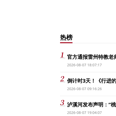
热榜
官方通报雷州特教老
2026-08-07 18:07:17
倒计时3天！《行进的
2026-08-07 09:16:26
泸溪河发布声明：“
2026-08-07 19:04:07