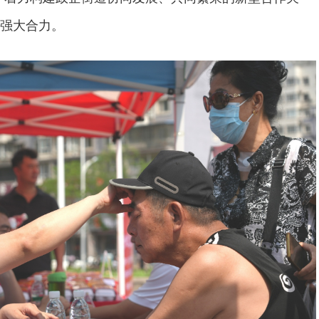
强大合力。