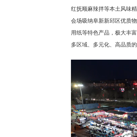
红抚顺麻辣拌等本土风味精
会场吸纳阜新新邱区优质物
用纸等特色产品，极大丰富
多区域、多元化、高品质的