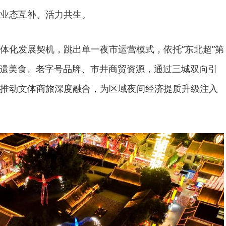
业态互补、活力共生。
体化发展契机，跳出单一夜市运营模式，依托“东北超”第
非遗美食、老字号品牌、市井商贸资源，通过三城双向引
推动文体商旅深度融合，为区域夜间经济提质升级注入