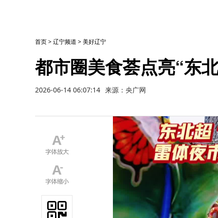
首页
>
辽宁频道
>
美好辽宁
都市圈美食荟点亮“东北
2026-06-14 06:07:14
来源：央广网