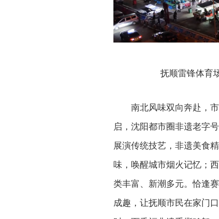
抚顺雷锋体育
南北风味双向奔赴，市
启，沈阳都市圈非遗老字号
展演传统技艺，非遗美食精
味，唤醒城市烟火记忆；西
类丰富、新潮多元。恰逢赛
成趣，让抚顺市民在家门口