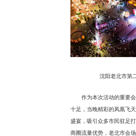
沈阳老北市第
作为本次活动的重要会
十足，当晚精彩的凤凰飞天
盛宴，吸引众多市民驻足打
商圈流量优势，老北市会场