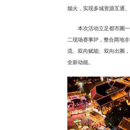
烟火，实现多城资源互通、
本次活动立足都市圈一
二现场赛事IP，整合两地
流、双向赋能、双向出圈，
全新动能。