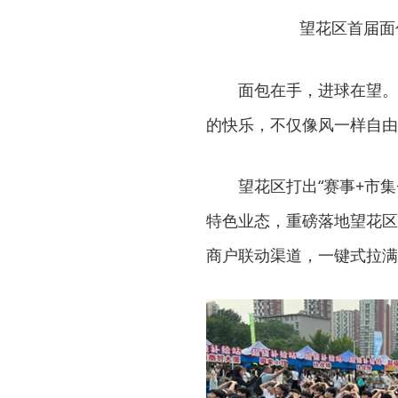
望花区首届面
面包在手，进球在望。
的快乐，不仅像风一样自由
望花区打出“赛事+市集
特色业态，重磅落地望花区
商户联动渠道，一键式拉满