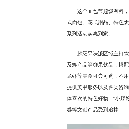
这个面包节超级有料，
式面包、花式甜品、特色烘
系列活动实惠到家。
超级果味派区域主打饮
及蜂产品等鲜果饮品，搭配
龙虾等美食可尝可购，不用
提供美甲服务以及各类咨询
体喜欢的特色好物，“小煤
券等文创产品受到追捧。