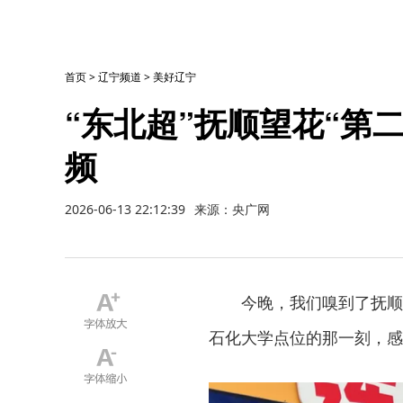
首页
>
辽宁频道
>
美好辽宁
“东北超”抚顺望花“第
频
2026-06-13 22:12:39
来源：央广网
今晚，我们嗅到了抚顺
石化大学点位的那一刻，感