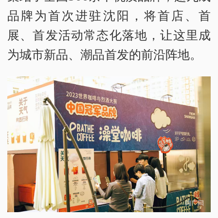
品牌为首次进驻沈阳，将首店、首
展、首发活动常态化落地，让这里成
为城市新品、潮品首发的前沿阵地。