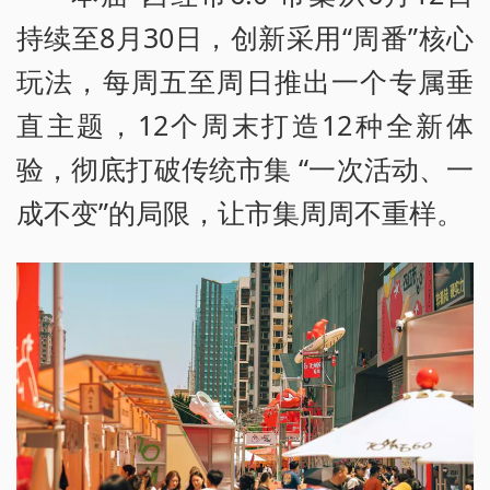
持续至8月30日，创新采用“周番”核心
玩法，每周五至周日推出一个专属垂
直主题，12个周末打造12种全新体
验，彻底打破传统市集 “一次活动、一
成不变”的局限，让市集周周不重样。