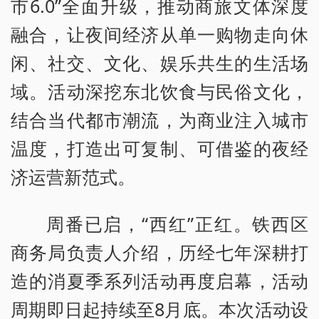
市6.0”全面升级，推动商旅文体深度
融合，让夜间经济从单一购物走向休
闲、社交、文化、娱乐共生的生活场
域。活动深挖东北饮食与民俗文化，
结合当代都市潮流，为商业注入城市
温度，打造出可复制、可借鉴的夜经
济运营新范式。
周番已启，“西红”正红。铁西区
商务局负责人介绍，历经七年深耕打
造的消夏季系列活动再度启幕，活动
周期即日起持续至8月底。本次活动设