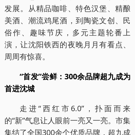
发展。从精品咖啡、特色汉堡、精酿
美酒、潮流鸡尾酒，到陶瓷文创、民
俗作、趣味节庆，多元主题轮番上
演，让沈阳铁西的夜晚月月有看点、
周周有惊喜。
“首发”尝鲜：300余品牌超九成为
首进沈城
走进“西红市6.0”，扑面而来
的“新”气息让人眼前一亮又一亮。市集
集结了全国300余个优质品牌，超九成