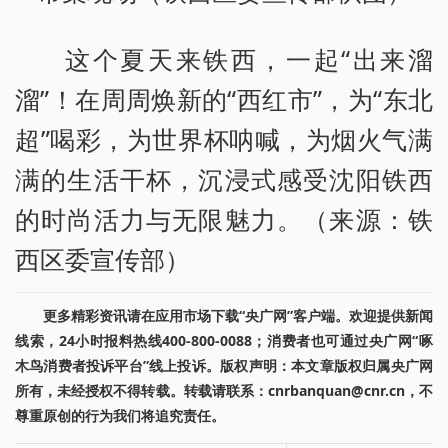
这个夏天来铁西，一起“出来溜
溜”！在周周焕新的“西红市”，为“东北
超”喝彩，为世界杯呐喊，为烟火气满
满的生活干杯，沉浸式感受沈阳铁西
的时尚活力与无限魅力。（来源：铁
西区委宣传部）
更多精彩资讯请在应用市场下载“央广网”客户端。欢迎提供新闻
线索，24小时报料热线400-800-0088；消费者也可通过央广网“啄
木鸟消费者投诉平台”线上投诉。版权声明：本文章版权归属央广网
所有，未经授权不得转载。转载请联系：cnrbanquan@cnr.cn，不
尊重原创的行为我们将追究责任。