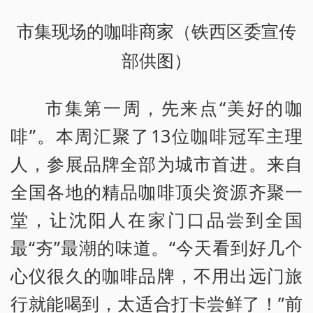
市集现场的咖啡商家（铁西区委宣传
部供图）
市集第一周，先来点“美好的咖
啡”。本周汇聚了13位咖啡冠军主理
人，参展品牌全部为城市首进。来自
全国各地的精品咖啡顶尖资源齐聚一
堂，让沈阳人在家门口品尝到全国
最“夯”最潮的味道。“今天看到好几个
心仪很久的咖啡品牌，不用出远门旅
行就能喝到，太适合打卡尝鲜了！”前