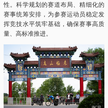
性。科学规划的赛道布局、精细化的
赛事统筹安排，为参赛运动员稳定发
挥竞技水平筑牢基础，确保赛事高质
量、高标准推进。