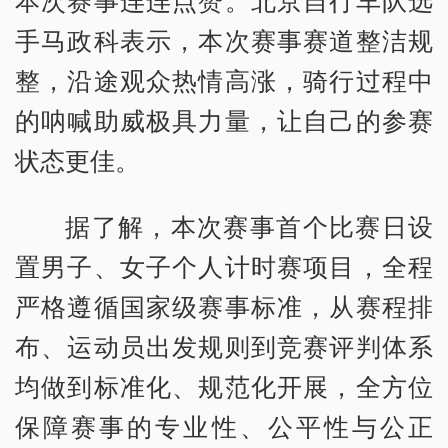
本次赛事连连点赞。北京自行车队选
手马政科表示，本次赛事赛道整洁规
整，沿途观众热情高涨，骑行过程中
的呐喊助威极具力量，让自己的参赛
状态更佳。
据了解，本次赛事首个比赛日设
置男子、女子个人计时赛项目，全程
严格遵循国家级赛事标准，从赛程排
布、运动员出发规则到竞赛评判体系
均做到标准化、规范化开展，全方位
保障赛事的专业性、公平性与公正