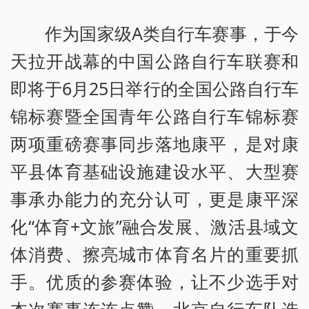
作为国家级A类自行车赛事，于今
天拉开战幕的中国公路自行车联赛和
即将于6月25日举行的全国公路自行车
锦标赛暨全国青年公路自行车锦标赛
两项重磅赛事同步落地康平，是对康
平县体育基础设施建设水平、大型赛
事承办能力的充分认可，更是康平深
化“体育+文旅”融合发展、激活县域文
体消费、擦亮城市体育名片的重要抓
手。优质的参赛体验，让不少选手对