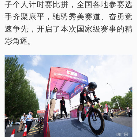
子个人计时赛比拼，全国各地参赛选
手齐聚康平，驰骋秀美赛道、奋勇竞
速争先，开启了本次国家级赛事的精
彩角逐。