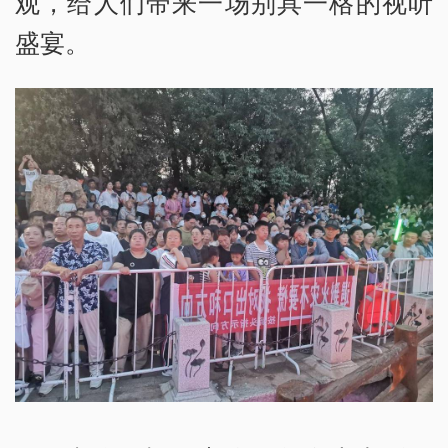
观，给人们带来一场别具一格的视听
盛宴。