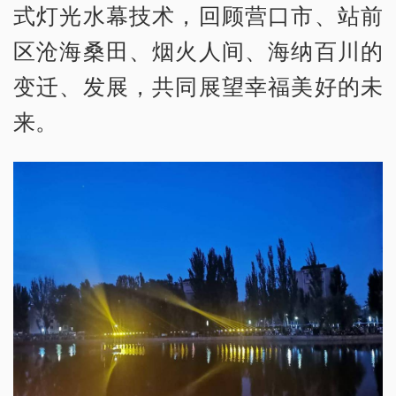
式灯光水幕技术，回顾营口市、站前
区沧海桑田、烟火人间、海纳百川的
变迁、发展，共同展望幸福美好的未
来。