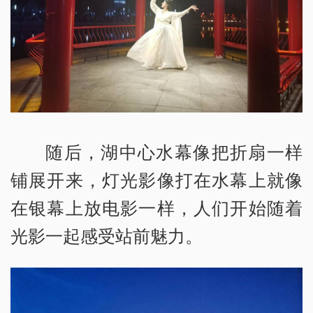
随后，湖中心水幕像把折扇一样
铺展开来，灯光影像打在水幕上就像
在银幕上放电影一样，人们开始随着
光影一起感受站前魅力。