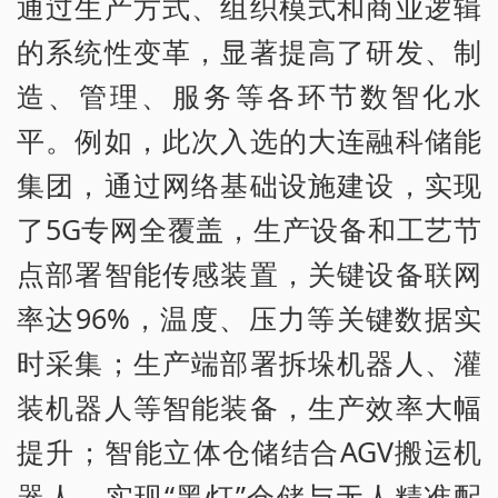
通过生产方式、组织模式和商业逻辑
的系统性变革，显著提高了研发、制
造、管理、服务等各环节数智化水
平。例如，此次入选的大连融科储能
集团，通过网络基础设施建设，实现
了5G专网全覆盖，生产设备和工艺节
点部署智能传感装置，关键设备联网
率达96%，温度、压力等关键数据实
时采集；生产端部署拆垛机器人、灌
装机器人等智能装备，生产效率大幅
提升；智能立体仓储结合AGV搬运机
器人，实现“黑灯”仓储与无人精准配