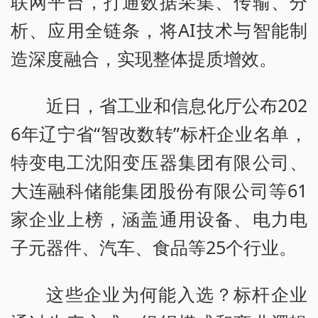
联网平台，打通数据采集、传输、分
析、应用全链条，将AI技术与智能制
造深度融合，实现整体提质增效。
近日，省工业和信息化厅公布202
6年辽宁省“智改数转”标杆企业名单，
特变电工沈阳变压器集团有限公司、
大连融科储能集团股份有限公司等61
家企业上榜，涵盖通用设备、电力电
子元器件、汽车、食品等25个行业。
这些企业为何能入选？标杆企业