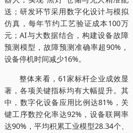
送；研发环节采用数字化设计与模拟
仿真，每年节约工艺验证成本100万
元；AI与大数据结合，构建设备故障
预测模型，故障预测准确率超90%，
设备停机时间减少16%。
整体来看，61家标杆企业成效显
著，各项关键指标均有大幅提升。其
中，数字化设备应用比例达81%，关
键工序数控化率达92%，设备联网率
达90%，平均积累工业模型28.34个、