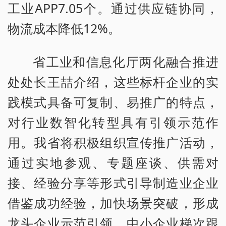
工业APP7.05个。通过供应链协同，
物流成本降低12%。
省工业和信息化厅两化融合推进
处处长王喆介绍，这些标杆企业的实
践模式具备可复制、易推广的特点，
对行业数智化转型具有引领示范作
用。我省将积极组织宣传推广活动，
通过实地参观、专题座谈、供需对
接、经验分享等形式引导制造业企业
借鉴成功经验，加快场景突破，形成
龙头企业示范引领、中小企业梯次跟