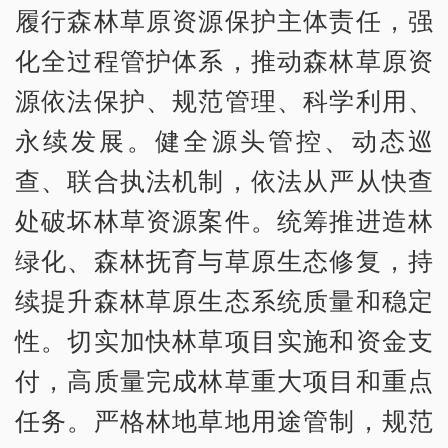
履行森林草原资源保护主体责任，强
化全过程管护体系，推动森林草原资
源依法保护、规范管理、科学利用、
永续发展。健全源头管控、动态巡
查、联合执法机制，依法从严从快查
处破坏林草资源案件。统筹推进造林
绿化、森林抚育与草原生态修复，持
续提升森林草原生态系统质量和稳定
性。切实加快林草项目实施和资金支
付，高质量完成林草重大项目和重点
任务。严格林地草地用途管制，规范