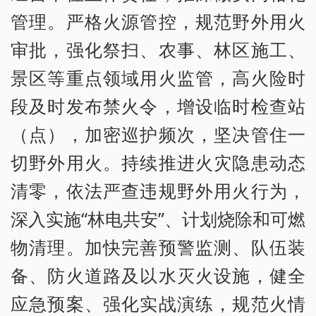
管理。严格火源管控，规范野外用火
审批，强化祭扫、农事、林区施工、
景区等重点领域用火监管，高火险时
段及时发布禁火令，增设临时检查站
（点），加密巡护频次，坚决管住一
切野外用火。持续推进火灾隐患动态
清零，依法严查违规野外用火行为，
深入实施“林电共安”、计划烧除和可燃
物清理。加快完善预警监测、队伍装
备、防火道路及以水灭火设施，健全
应急预案、强化实战演练，规范火情