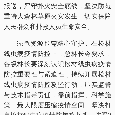
报送，严守扑火安全底线，坚决防范
重特大森林草原火灾发生，切实保障
人民群众和扑救人员生命安全。
绿色资源也需精心守护。在松材
线虫病疫情防控上，总林长令要求，
各级林长要深刻认识松材线虫病疫情
防控重要性与紧迫性，持续开展松材
线虫病疫情防控攻坚行动，压实监管
与技术指导责任，靠前指挥、科学施
策，最大限度压缩疫情空间，坚决打