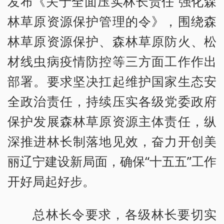
发布《关于全面压实林长责任 强化森
林草原资源保护管理的令》，围绕森
林草原资源保护、森林草原防火、松
材线虫病疫情防控等三方面工作作出
部署。要求坚决扛起维护国家生态安
全政治责任，持续压实各级党委政府
保护发展森林草原资源主体责任，纵
深推进林长制落地见效，奋力开创美
丽辽宁建设新局面，确保“十五五”工作
开好局起好步。
总林长令要求，各级林长要切实