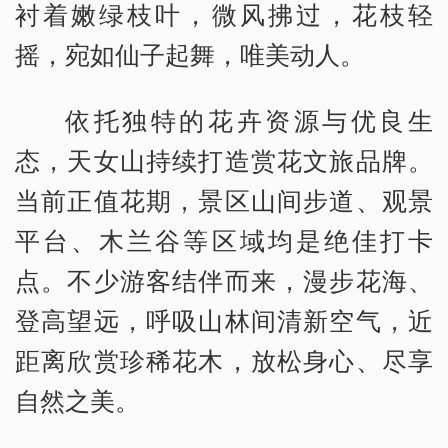
衬着嫩绿枝叶，微风拂过，花枝轻
摇，宛如仙子起舞，唯美动人。
依托独特的花卉资源与优良生
态，天女山持续打造赏花文旅品牌。
当前正值花期，景区山间步道、观景
平台、木兰谷等区域均是绝佳打卡
点。不少游客结伴而来，漫步花海、
登高望远，呼吸山林间清新空气，近
距离欣赏珍稀花木，放松身心、尽享
自然之美。