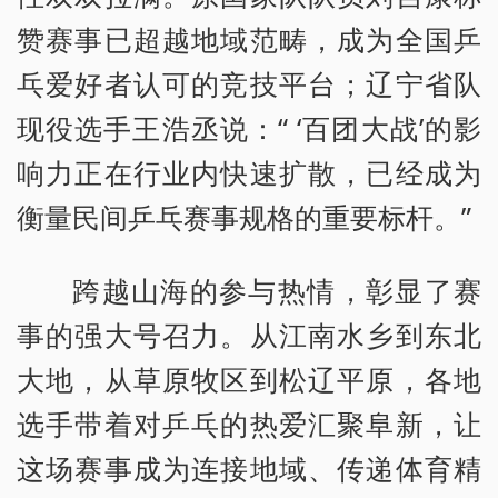
赞赛事已超越地域范畴，成为全国乒
乓爱好者认可的竞技平台；辽宁省队
现役选手王浩丞说：“ ‘百团大战’的影
响力正在行业内快速扩散，已经成为
衡量民间乒乓赛事规格的重要标杆。”
跨越山海的参与热情，彰显了赛
事的强大号召力。从江南水乡到东北
大地，从草原牧区到松辽平原，各地
选手带着对乒乓的热爱汇聚阜新，让
这场赛事成为连接地域、传递体育精