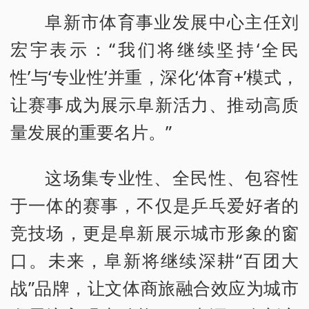
阜新市体育事业发展中心主任刘
宏宇表示：“我们将继续坚持‘全民
性’与‘专业性’并重，深化‘体育+’模式，
让赛事成为展示阜新活力、推动高质
量发展的重要名片。”
这场集专业性、全民性、包容性
于一体的赛事，不仅是乒乓爱好者的
竞技场，更是阜新展示城市形象的窗
口。未来，阜新将继续深耕“百团大
战”品牌，让文体商旅融合效应为城市