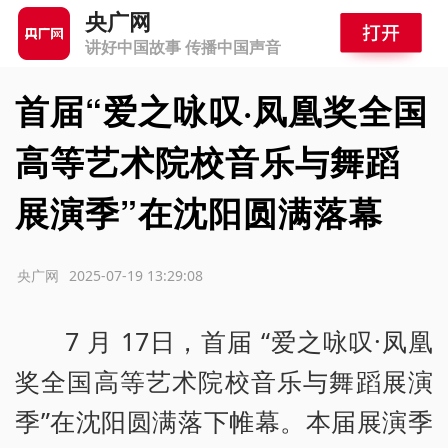
央广网
讲好中国故事 传播中国声音
首届“爱之咏叹·凤凰奖全国
高等艺术院校音乐与舞蹈
展演季”在沈阳圆满落幕
源：央广网
2025-07-19 13:29:08
7 月 17日，首届 “爱之咏叹·凤凰
奖全国高等艺术院校音乐与舞蹈展演
季”在沈阳圆满落下帷幕。本届展演季