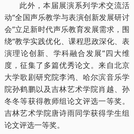
此外，本届展演系列学术交流活
动“全国声乐教学与表演创新发展研讨
会”立足新时代声乐教育发展需求，围
绕“教学实践优化、课程思政深化、表
演理论创新、学科融合发展”四大维
度，征集了多篇优秀论文。来自北京
大学歌剧研究院李鸿、哈尔滨音乐学
院孙鹤鹏以及吉林艺术学院肖越、孙
冬冬等获得教师组论文评选一等奖。
吉林艺术学院唐诗雨同学获得学生组
论文评选一等奖。