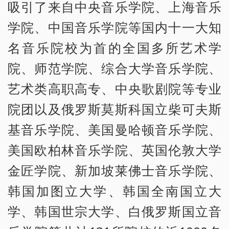
吸引了来自中央音乐学院、上海音乐
学院、中国音乐学院等国内十一大知
名音乐院校为首的全国多所艺术学
院、师范学院、综合大学音乐学院、
艺术类高职高专、中央歌剧院等专业
院团以及俄罗斯莫斯科国立柴可夫斯
基音乐学院、美国曼哈顿音乐学院、
美国欧柏林音乐学院、英国伦敦大学
金匠学院、新加坡莱佛士音乐学院、
韩国加图立大学、韩国全南国立大
学、韩国世宗大学、白俄罗斯国立音