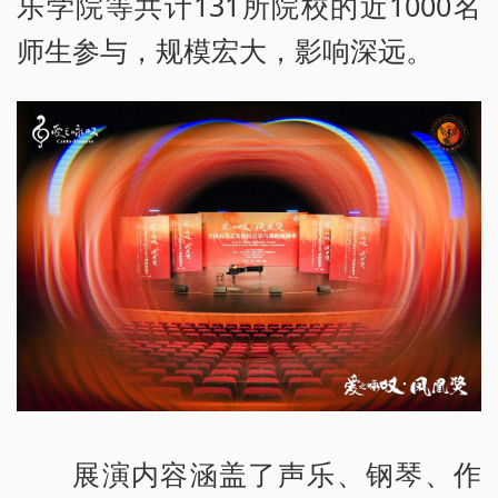
乐学院等共计131所院校的近1000名
师生参与，规模宏大，影响深远。
展演内容涵盖了声乐、钢琴、作