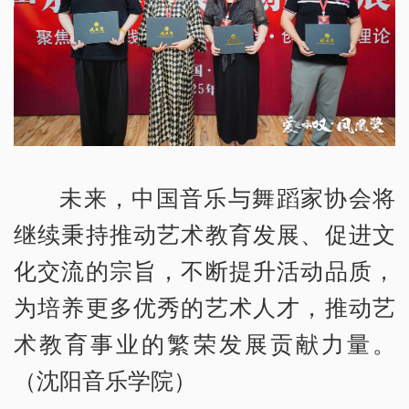
未来，中国音乐与舞蹈家协会将
继续秉持推动艺术教育发展、促进文
化交流的宗旨，不断提升活动品质，
为培养更多优秀的艺术人才，推动艺
术教育事业的繁荣发展贡献力量。
（沈阳音乐学院）