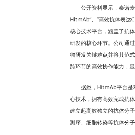
公开资料显示，泰诺麦
HitmAb”、“高效抗体表达
核心技术平台，涵盖了抗体
研发的核心环节。公司通过
物研发关键难点并将其范式
跨环节的高效协作能力，显
据悉，HitmAb平
心技术，拥有高效完成抗体
建立起高效独立的抗体分子
测序、细胞转染等抗体分子