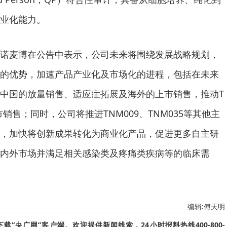
业化能力。
诺麦博在公告中表示，公司未来将围绕发展战略规划，
的优势，加速产品产业化及市场化的进程，包括在未来
中国的放量销售、适应症拓展及海外的上市销售，推动T
市销售；同时，公司将推进TNM009、TNM035等其他主
，加快将创新成果转化为商业化产品，促进更多自主研
内外市场并满足相关感染类及疼痛类疾病等的临床需
编辑:傅天明
“央广网”客户端。欢迎提供新闻线索，24小时报料热线400-800-