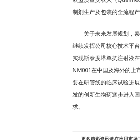
制剂生产及包装的全流程产
关于未来发展规划，泰
继续发挥公司核心技术平台
实现斯泰度塔单抗注射液在
NM001在中国及海外的上
要在研管线的临床试验进展
发的创新生物药逐步进入国
求。
更多精彩资讯请在应用市场下载