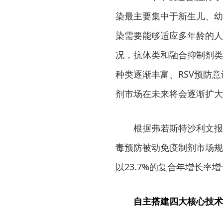
染最主要集中于新生儿、幼
染需要能够适应多年龄的人
况，抗体类和融合抑制剂类
种类逐渐丰富、RSV预防
剂市场在未来将会逐渐扩大
根据弗若斯特沙利文报告
毒预防被动免疫制剂市场规模
以23.7%的复合年增长率增长
自主搭建四大核心技术