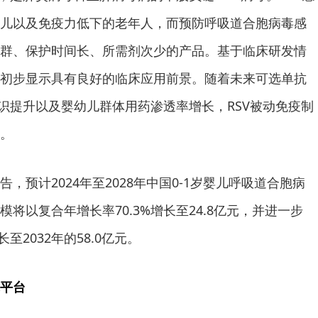
儿以及免疫力低下的老年人，而预防呼吸道合胞病毒感
群、保护时间长、所需剂次少的产品。基于临床研发情
初步显示具有良好的临床应用前景。随着未来可选单抗
意识提升以及婴幼儿群体用药渗透率增长，RSV被动免疫制
。
，预计2024年至2028年中国0-1岁婴儿呼吸道合胞病
将以复合年增长率70.3%增长至24.8亿元，并进一步
至2032年的58.0亿元。
平台