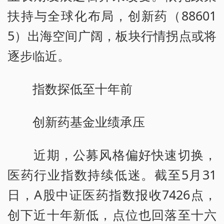
扶持与全球化布局，创新药（88601
5）出海空间广阔，板块行情拐点或将
逐步临近。
指数探低至十年前
创新药基金业绩承压
近期，公募风格偏好快速切换，
医药行业指数持续低迷。截至5月31
日，A股中证医药指数报收7426点，
创下近十年新低，点位也回落至十六