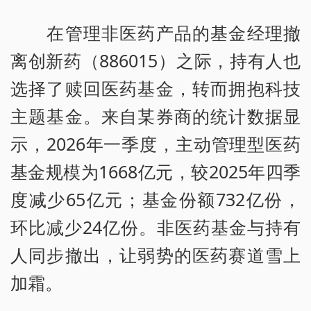
在管理非医药产品的基金经理撤
离创新药（886015）之际，持有人也
选择了赎回医药基金，转而拥抱科技
主题基金。来自某券商的统计数据显
示，2026年一季度，主动管理型医药
基金规模为1668亿元，较2025年四季
度减少65亿元；基金份额732亿份，
环比减少24亿份。非医药基金与持有
人同步撤出，让弱势的医药赛道雪上
加霜。