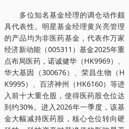
多位知名基金经理的调仓动作颇
具代表性。明星基金经理黄兴亮管理
的产品均为非医药基金，代表作万家
经济新动能（005311）基金2025年重
点布局医药，诺诚健华（HK9969）、
华大基因（300676）、荣昌生物（H
K9995）、百济神州（HK6160）等进
入前十大重仓股，使得医药股仓位达
到约30%。进入2026年一季度，该基
金大幅减持医药股，核心仓位转向硬