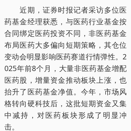
近期，证券时报记者采访多位医
药基金经理获悉，与医药行业基金按
合同绑定医药投资不同，非医药基金
布局医药大多偏向短期策略，其仓位
变动会明显影响医药赛道行情弹性。2
025年前8个月，大量非医药基金增配
医药股，增量资金推动板块上涨，也
抬升了医药基金净值。今年，市场风
格转向硬科技后，这批短期资金又集
中减持，对医药板块形成了明显冲
击。