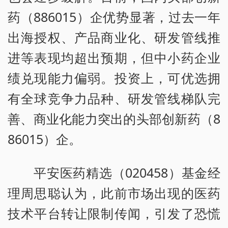
药（886015）企优势显著，过去一年
出海授权、产品商业化、研发管线推
进等表现均超出预期，但中小药企业
绩兑现能力偏弱。投资上，可优选拥
有全球竞争力品种、研发管线梯队完
善、商业化能力突出的头部创新药（8
86015）企。
平安医药精选（020458）基金经
理周思聪认为，此前市场出现的医药
技术平台转让限制传闻，引发了恐慌