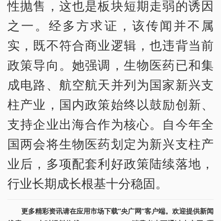
性抛售，这也是板块短期走弱的诱因
之一。经多方求证，该传闻并不属
实，既不符合商业逻辑，也违背当前
政策导向。她强调，生物医药已和集
成电路、航空航天并列为国家新兴支
柱产业，国内政策始终以鼓励创新、
支持企业出海合作为核心。自今年全
国两会将生物医药划定为新兴支柱产
业后，多项配套利好政策陆续落地，
行业长期成长根基十分稳固。
更多精彩资讯请在应用市场下载“央广网”客户端。欢迎提供新闻