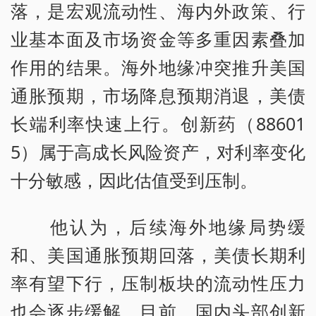
落，是宏观流动性、海内外政策、行
业基本面及市场资金等多重因素叠加
作用的结果。海外地缘冲突推升美国
通胀预期，市场降息预期消退，美债
长端利率快速上行。创新药（88601
5）属于高成长风险资产，对利率变化
十分敏感，因此估值受到压制。
他认为，后续海外地缘局势缓
和、美国通胀预期回落，美债长期利
率有望下行，压制板块的流动性压力
也会逐步缓解。目前，国内头部创新