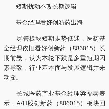
短期扰动不改长期逻辑
基金经理看好创新药出海
尽管板块短期走势低迷，医药基
金经理依旧看好创新药（886015）长
期前景，认为本轮下跌是多重短期因
素导致，行业基本面与发展逻辑并未
动摇。
长城医药产业基金经理梁福睿表
示，A/H股创新药（886015）板块回