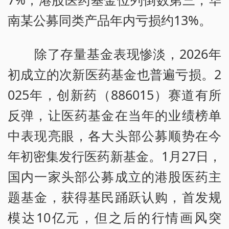
南某公募同类产品年内亏损约13%。
除了存量基金表现惨淡，2026年
初成立的次新医药基金也普遍亏损。2
025年，创新药（886015）赛道有所
反弹，让医药基金在当年的业绩榜单
中表现亮眼，各大头部公募顺势在今
年初密集发行医药新基金。1月27日，
国内一家头部公募成立的港股医药主
题基金，获得基民踊跃认购，首发规
模达10亿元，但之后的行情画风突