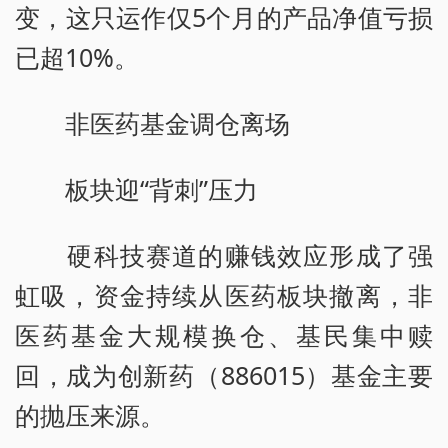
变，这只运作仅5个月的产品净值亏损
已超10%。
非医药基金调仓离场
板块迎“背刺”压力
硬科技赛道的赚钱效应形成了强
虹吸，资金持续从医药板块撤离，非
医药基金大规模换仓、基民集中赎
回，成为创新药（886015）基金主要
的抛压来源。