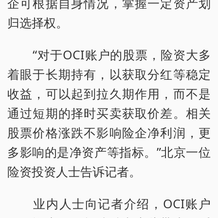
企可根据自身情况，掌握一定资产划
归选择权。
“对于OCI账户的股票，险资大多
着眼于长期持有，以获取分红等稳定
收益，可以起到拉久期作用，而不是
通过短期的择时买卖获取价差。相关
股票价格涨跌不影响险企净利润，更
多影响的是净资产等指标。”北京一位
险资投资人士告诉记者。
业内人士向记者介绍，OCI账户