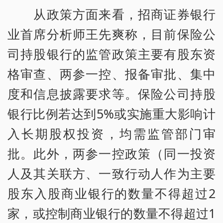
从政策方面来看，招商证券银行
业首席分析师王先爽称，目前保险公
司持股银行的监管政策主要有股东资
格审查、两参一控、报备审批、集中
度和信息披露要求等。保险公司持股
银行比例若达到5%或实施重大影响计
入长期股权投资，均需监管部门审
批。此外，两参一控政策（同一投资
人及其关联方、一致行动人作为主要
股东入股商业银行的数量不得超过2
家，或控制商业银行的数量不得超过1