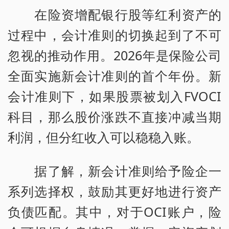
在险资增配银行股等红利资产的
过程中，会计准则的切换起到了不可
忽视的推动作用。2026年是保险公司
全面实施新会计准则的首个年份。新
会计准则下，如果股票被划入FVOCI
科目，那么股价涨跌不直接冲减当期
利润，但分红收入可以稳稳入账。
据了解，新会计准则给予险企一
系列选择权，鼓励其更好地进行资产
负债匹配。其中，对于OCI账户，险