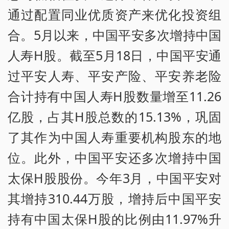
通过配置同业优质资产来优化投资组
合。5月以来，中国平安多次增持中国
人寿H股。截至5月18日，中国平安通
过平安人寿、平安产险、平安养老险
合计持有中国人寿H股数量增至11.26
亿股，占其H股总数的15.13%，巩固
了其作为中国人寿重要机构股东的地
位。此外，中国平安还多次增持中国
太保H股股份。今年3月，中国平安对
其增持310.44万股，增持后中国平安
持有中国太保H股的比例由11.97%升