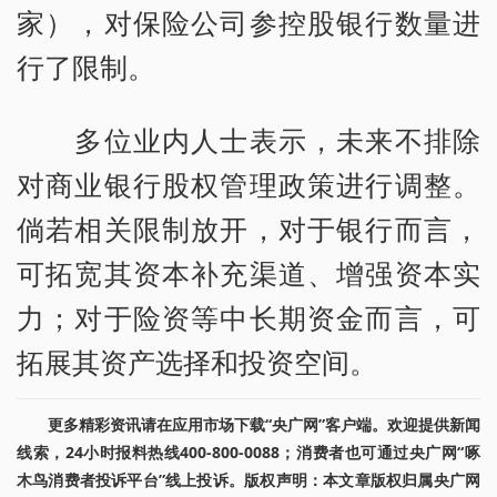
家），对保险公司参控股银行数量进
行了限制。
多位业内人士表示，未来不排除
对商业银行股权管理政策进行调整。
倘若相关限制放开，对于银行而言，
可拓宽其资本补充渠道、增强资本实
力；对于险资等中长期资金而言，可
拓展其资产选择和投资空间。
更多精彩资讯请在应用市场下载“央广网”客户端。欢迎提供新闻
线索，24小时报料热线400-800-0088；消费者也可通过央广网“啄
木鸟消费者投诉平台”线上投诉。版权声明：本文章版权归属央广网