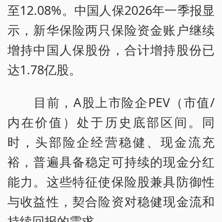
至12.08%。中国人保2026年一季报显
示，新华保险两只保险资金账户继续
增持中国人保股份，合计增持股份已
达1.78亿股。
目前，A股上市险企PEV（市值/
内在价值）处于历史底部区间。同
时，头部险企经营稳健、现金流充
裕，普遍具备稳定可持续的现金分红
能力。这些特征使保险股兼具防御性
与收益性，契合险资对稳健现金流和
持续回报的需求。