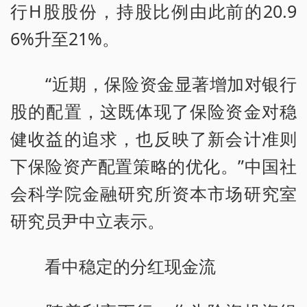
行H股股份，持股比例由此前的20.9
6%升至21%。
“近期，保险资金显著增加对银行
股的配置，这既体现了保险资金对稳
健收益的追求，也反映了新会计准则
下保险资产配置策略的优化。”中国社
会科学院金融研究所资本市场研究室
研究员尹中立表示。
看中稳定的分红现金流