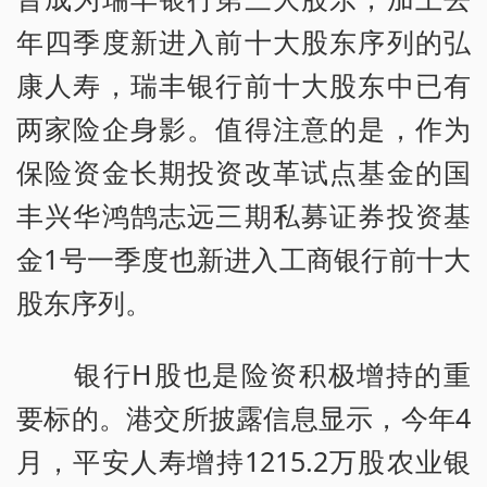
年四季度新进入前十大股东序列的弘
康人寿，瑞丰银行前十大股东中已有
两家险企身影。值得注意的是，作为
保险资金长期投资改革试点基金的国
丰兴华鸿鹄志远三期私募证券投资基
金1号一季度也新进入工商银行前十大
股东序列。
银行H股也是险资积极增持的重
要标的。港交所披露信息显示，今年4
月，平安人寿增持1215.2万股农业银