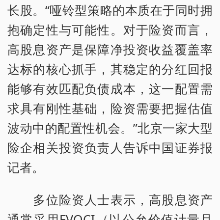
长股。“哑铃型策略的本质在于同时拥
抱确定性与可能性。对于险资而言，
高股息资产是保障净投资收益覆盖率
达标的核心抓手，其稳定的分红回报
能够有效匹配负债成本，这一配置需
求具有刚性基础，险资需要把握估值
波动中的配置性机会。”北京一家大型
险企相关投资负责人告诉中国证券报
记者。
多位险资人士表示，高股息资产
通常采用FVOCI（以公允价值计量且