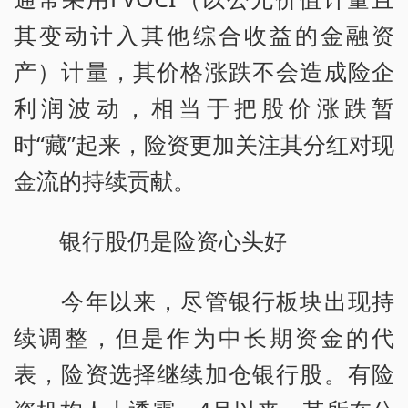
其变动计入其他综合收益的金融资
产）计量，其价格涨跌不会造成险企
利润波动，相当于把股价涨跌暂
时“藏”起来，险资更加关注其分红对现
金流的持续贡献。
银行股仍是险资心头好
今年以来，尽管银行板块出现持
续调整，但是作为中长期资金的代
表，险资选择继续加仓银行股。有险