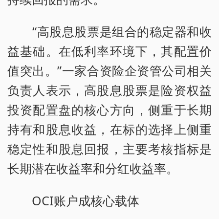
“高股息股票是组合的稳定器和收
益基础。在低利率环境下，其配置价
值突出。”一家合资险企资管公司相关
负责人表示，高股息股票是险资权益
投资配置盘的核心方向，侧重于长期
持有和股息收益，在标的选择上侧重
稳定性和股息回报，主要考核指标是
长期潜在收益率和分红收益率。
OCI账户成核心载体