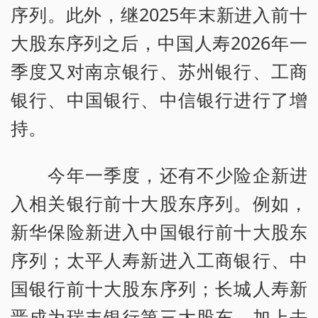
序列。此外，继2025年末新进入前十
大股东序列之后，中国人寿2026年一
季度又对南京银行、苏州银行、工商
银行、中国银行、中信银行进行了增
持。
今年一季度，还有不少险企新进
入相关银行前十大股东序列。例如，
新华保险新进入中国银行前十大股东
序列；太平人寿新进入工商银行、中
国银行前十大股东序列；长城人寿新
晋成为瑞丰银行第三大股东，加上去