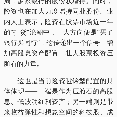
局，多家银行的股份获增持。同时，
险资也在加大力度增持同业股份。业
内人士表示，险资在股票市场近一年
的“扫货”浪潮中，一大方向便是“买了
银行买同行”，这传递出一个信号：增
加高股息资产配置，壮大股票投资压
舱石的力量。
这也是当前险资哑铃型配置的具
体体现——一端是作为压舱石的高股
息、低波动红利资产；另一端则是带
来收益弹性和想象空间的科技股、成