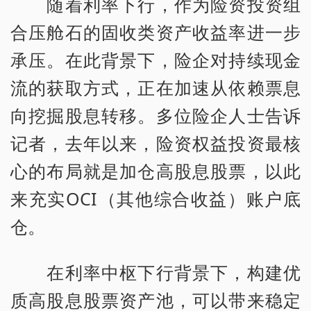
随着利率下行，作为险资投资组
合压舱石的固收类资产收益率进一步
承压。在此背景下，险企对持续现金
流的获取方式，正在加速从依赖票息
向挖掘股息转移。多位险企人士告诉
记者，去年以来，险资权益投资最核
心的布局就是加仓高股息股票，以此
来充实OCI（其他综合收益）账户底
仓。
在利率中枢下行背景下，构建优
质高股息股票资产池，可以带来稳定