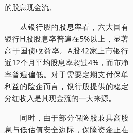
的股息现金流。
从银行股的股息率看，六大国有
银行H股股息率普遍在5%以上，显著
高于国债收益率。A股42家上市银行
近12个月平均股息率超过4%，而市净
率普遍偏低。对于需要定期支付保单
利益的险企而言，银行股提供的稳定
分红收入是其现金流的一大来源。
同时，由于部分保险股兼具高股
息与低估值安全边际，保险资金正在