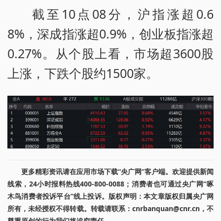
截至10点08分，沪指涨超0.6
8%，深成指涨超0.9%，创业板指涨超
0.27%。从个股上看，市场超3600股
上涨，下跌个股约1500家。
更多精彩资讯请在应用市场下载“央广网”客户端。欢迎提供新闻
线索，24小时报料热线400-800-0088；消费者也可通过央广网“啄
木鸟消费者投诉平台”线上投诉。版权声明：本文章版权归属央广网
所有，未经授权不得转载。转载请联系：cnrbanquan@cnr.cn，不
尊重原创的行为我们将追究责任。