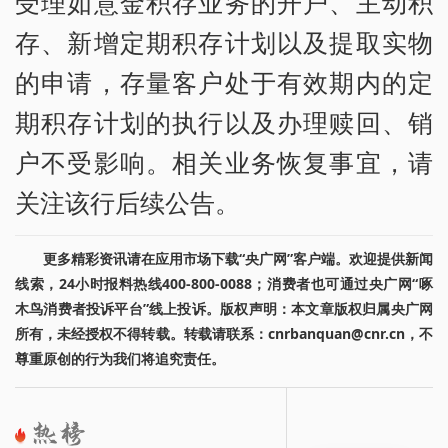
受理如意金积存业务的开户、主动积
存、新增定期积存计划以及提取实物
的申请，存量客户处于有效期内的定
期积存计划的执行以及办理赎回、销
户不受影响。相关业务恢复事宜，请
关注该行后续公告。
更多精彩资讯请在应用市场下载“央广网”客户端。欢迎提供新闻
线索，24小时报料热线400-800-0088；消费者也可通过央广网“啄
木鸟消费者投诉平台”线上投诉。版权声明：本文章版权归属央广网
所有，未经授权不得转载。转载请联系：cnrbanquan@cnr.cn，不
尊重原创的行为我们将追究责任。