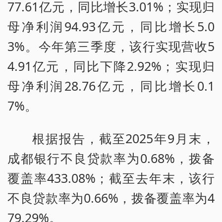
77.61亿元，同比增长3.01%；实现归
母净利润94.93亿元，同比增长5.0
3%。今年第三季度，该行实现营收5
4.91亿元，同比下降2.92%；实现归
母净利润28.76亿元，同比增长0.1
7%。
根据报告，截至2025年9月末，
成都银行不良贷款率为0.68%，拨备
覆盖率433.08%；截至去年末，该行
不良贷款率为0.66%，拨备覆盖率为4
79.29%。