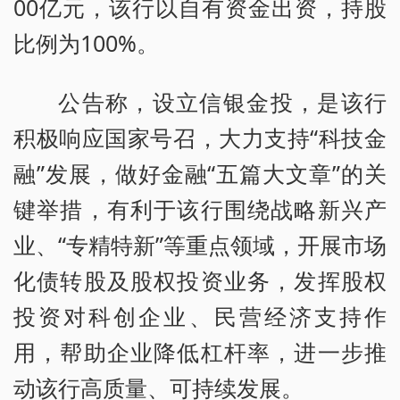
00亿元，该行以自有资金出资，持股
比例为100%。
公告称，设立信银金投，是该行
积极响应国家号召，大力支持“科技金
融”发展，做好金融“五篇大文章”的关
键举措，有利于该行围绕战略新兴产
业、“专精特新”等重点领域，开展市场
化债转股及股权投资业务，发挥股权
投资对科创企业、民营经济支持作
用，帮助企业降低杠杆率，进一步推
动该行高质量、可持续发展。