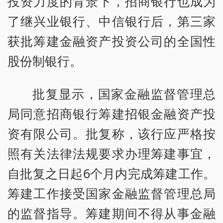
投资力度的背景下，招商银行也成为
了继兴业银行、中信银行后，第三家
获批筹建金融资产投资公司的全国性
股份制银行。
批复显示，国家金融监督管理总
局同意招商银行筹建招银金融资产投
资有限公司。批复称，该行应严格按
照有关法律法规要求办理筹建事宜，
自批复之日起6个月内完成筹建工作。
筹建工作接受国家金融监督管理总局
的监督指导。筹建期间不得从事金融