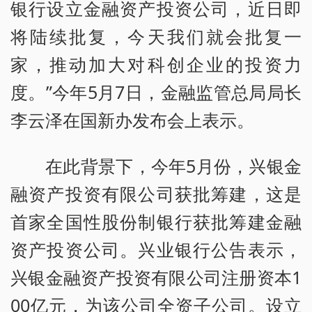
银行设立金融资产投资公司，近日即
将陆续批复，今天我们就会批复一
家，推动加大对科创企业的投资力
度。”今年5月7日，金融监管总局局长
李云泽在国新办发布会上表示。
在此背景下，今年5月份，兴银金
融资产投资有限公司获批筹建，这是
首家全国性股份制银行获批筹建金融
资产投资公司。兴业银行公告表示，
兴银金融资产投资有限公司注册资本1
00亿元，为该公司全资子公司。设立