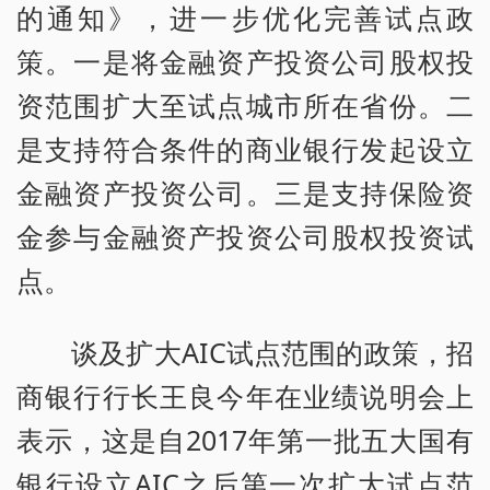
的通知》，进一步优化完善试点政
策。一是将金融资产投资公司股权投
资范围扩大至试点城市所在省份。二
是支持符合条件的商业银行发起设立
金融资产投资公司。三是支持保险资
金参与金融资产投资公司股权投资试
点。
谈及扩大AIC试点范围的政策，招
商银行行长王良今年在业绩说明会上
表示，这是自2017年第一批五大国有
银行设立AIC之后第一次扩大试点范