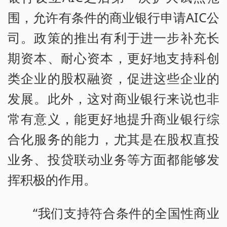
围，允许有条件的商业银行申请AIC公
司。政策的推出有利于进一步补充长
期资本、耐心资本，更好地支持科创
类企业的股权融资，促进这些企业的
发展。此外，这对商业银行来说也非
常有意义，能更好地提升商业银行综
合化服务的能力，尤其是在股权直投
业务、投贷联动业务等方面都能够发
挥积极的作用。
“我们支持符合条件的全国性商业