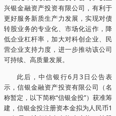
兴银金融资产投资有限公司，有利于
更好服务新质生产力发展，实现对债
转股业务的专业化、市场化运作，降
低企业杠杆率，加大对科创企业、民
营企业支持力度，进一步推动该公司
可持续、高质量发展。
此后，中信银行6月3日公告表
示，信银金融资产投资有限公司（名
称暂定，以下简称“信银金投”）获准筹
建，信银金投注册资本金拟为人民币1