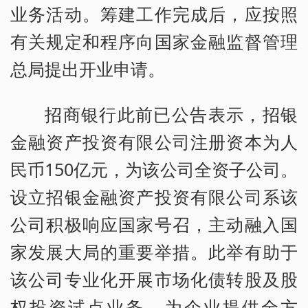
业务活动。筹建工作完成后，应按照
有关规定和程序向国家金融监督管理
总局提出开业申请。
招商银行此前已公告表示，招银
金融资产投资有限公司注册资本为人
民币150亿元，为该公司全资子公司。
设立招银金融资产投资有限公司系该
公司积极响应国家号召，主动融入国
家发展大局的重要举措。此举有助于
该公司专业化开展市场化债转股及股
权投资试点业务，为企业提供全方