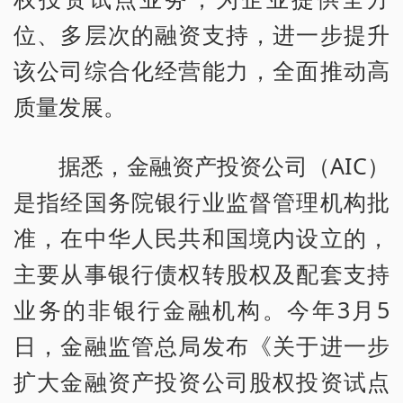
位、多层次的融资支持，进一步提升
该公司综合化经营能力，全面推动高
质量发展。
据悉，金融资产投资公司（AIC）
是指经国务院银行业监督管理机构批
准，在中华人民共和国境内设立的，
主要从事银行债权转股权及配套支持
业务的非银行金融机构。今年3月5
日，金融监管总局发布《关于进一步
扩大金融资产投资公司股权投资试点