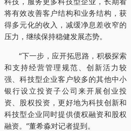
科技，服务更多科技型企业，长期看
将有效改善客户结构和业务结构，获
得多元化的收入，减缓净息差收窄的
压力，继续保持稳健发展态势。
“下一步，应开拓思路，积极探索
和支持经营管理规范、创新活力较
强、科技型企业客户较多的其他中小
银行设立投资子公司来开展创业投
资、股权投资，更好地为科技创新和
科技型企业同时提供债权融资和股权
融资。”董希淼对记者提到。