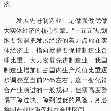
济。
发展先进制造业，是做强做优做
大实体经济的核心引擎。“十五五”规划
纲要强调把发展经济的着力点放在实
体经济上，指向就是要保持制造业合
理比重、大力发展先进制造业。我国
制造业增加值占国内生产总值比重逐
步调整至当前25%左右，这一变化符
合产业演进的一般规律，但须高度警
惕下降过快、降到过低的风险，务必
将制造业比重保持在合理区间。