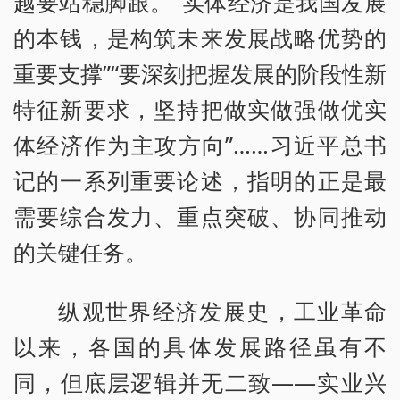
越要站稳脚跟。“实体经济是我国发展
的本钱，是构筑未来发展战略优势的
重要支撑”“要深刻把握发展的阶段性新
特征新要求，坚持把做实做强做优实
体经济作为主攻方向”……习近平总书
记的一系列重要论述，指明的正是最
需要综合发力、重点突破、协同推动
的关键任务。
纵观世界经济发展史，工业革命
以来，各国的具体发展路径虽有不
同，但底层逻辑并无二致——实业兴