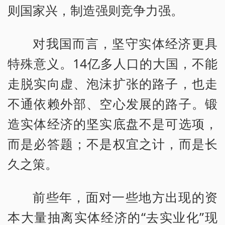
则国家兴，制造强则竞争力强。
对我国而言，坚守实体经济更具
特殊意义。14亿多人口的大国，不能
走脱实向虚、泡沫扩张的路子，也走
不通依赖外部、空心发展的路子。锻
造实体经济的坚实底盘不是可选项，
而是必答题；不是权宜之计，而是长
久之策。
前些年，面对一些地方出现的资
本大量抽离实体经济的“去实业化”现