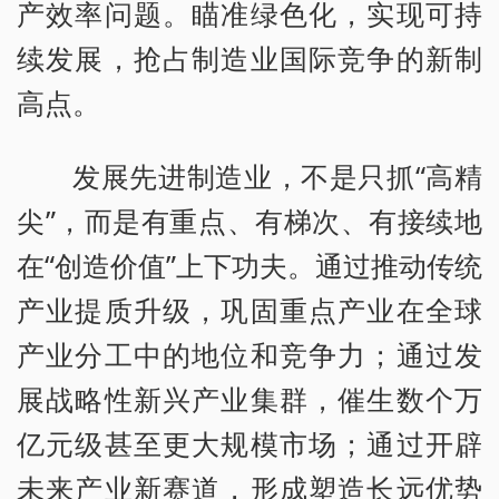
产效率问题。瞄准绿色化，实现可持
续发展，抢占制造业国际竞争的新制
高点。
发展先进制造业，不是只抓“高精
尖”，而是有重点、有梯次、有接续地
在“创造价值”上下功夫。通过推动传统
产业提质升级，巩固重点产业在全球
产业分工中的地位和竞争力；通过发
展战略性新兴产业集群，催生数个万
亿元级甚至更大规模市场；通过开辟
未来产业新赛道，形成塑造长远优势