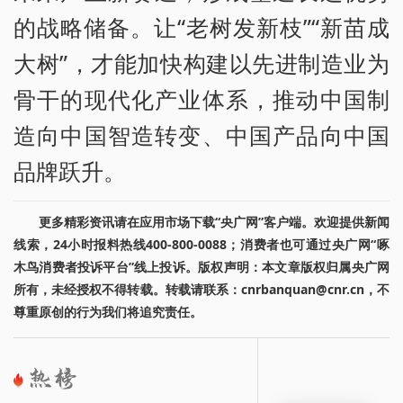
的战略储备。让“老树发新枝”“新苗成
大树”，才能加快构建以先进制造业为
骨干的现代化产业体系，推动中国制
造向中国智造转变、中国产品向中国
品牌跃升。
更多精彩资讯请在应用市场下载“央广网”客户端。欢迎提供新闻
线索，24小时报料热线400-800-0088；消费者也可通过央广网“啄
木鸟消费者投诉平台”线上投诉。版权声明：本文章版权归属央广网
所有，未经授权不得转载。转载请联系：cnrbanquan@cnr.cn，不
尊重原创的行为我们将追究责任。