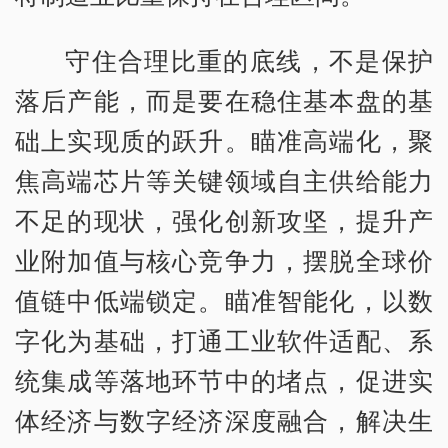
守住合理比重的底线，不是保护
落后产能，而是要在稳住基本盘的基
础上实现质的跃升。瞄准高端化，聚
焦高端芯片等关键领域自主供给能力
不足的现状，强化创新攻坚，提升产
业附加值与核心竞争力，摆脱全球价
值链中低端锁定。瞄准智能化，以数
字化为基础，打通工业软件适配、系
统集成等落地环节中的堵点，促进实
体经济与数字经济深度融合，解决生