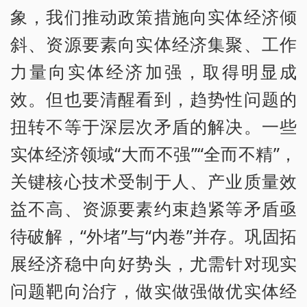
象，我们推动政策措施向实体经济倾
斜、资源要素向实体经济集聚、工作
力量向实体经济加强，取得明显成
效。但也要清醒看到，趋势性问题的
扭转不等于深层次矛盾的解决。一些
实体经济领域“大而不强”“全而不精”，
关键核心技术受制于人、产业质量效
益不高、资源要素约束趋紧等矛盾亟
待破解，“外堵”与“内卷”并存。巩固拓
展经济稳中向好势头，尤需针对现实
问题靶向治疗，做实做强做优实体经