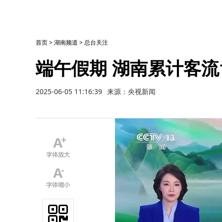
首页
>
湖南频道
>
总台关注
端午假期 湖南累计客流1
2025-06-05 11:16:39
来源：央视新闻