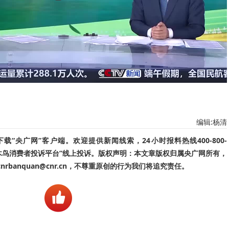
编辑:杨清
“央广网”客户端。欢迎提供新闻线索，24小时报料热线400-800-
啄木鸟消费者投诉平台”线上投诉。版权声明：本文章版权归属央广网所有，
banquan@cnr.cn，不尊重原创的行为我们将追究责任。