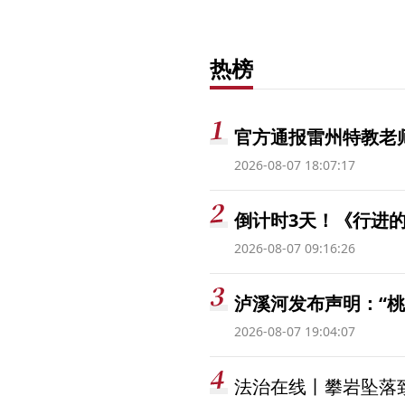
热榜
官方通报雷州特教老
2026-08-07 18:07:17
倒计时3天！《行进的
2026-08-07 09:16:26
泸溪河发布声明：“
2026-08-07 19:04:07
法治在线丨攀岩坠落