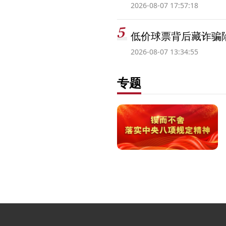
2026-08-07 17:57:18
低价球票背后藏诈骗
2026-08-07 13:34:55
专题