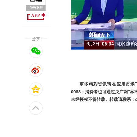
更多精彩资讯请在应用市场下载
0088；消费者也可通过央广网“
未经授权不得转载。转载请联系：cnr