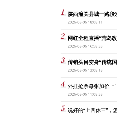
陕西潼关县城一路段发
2026-08-06 18:08:11
网红全程直播“荒岛改
2026-08-06 16:58:33
传销头目变身“传统国
2026-08-06 13:08:18
外挂抢票每张加价上千
2026-08-06 11:08:38
说好的“上四休三”，