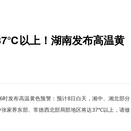
37℃以上！湖南发布高温黄
16时发布高温黄色预警：预计8日白天，湘中、湘北部分
中张家界东部、常德西北部局部地区将达37℃以上，请做