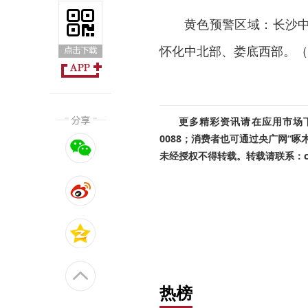
黄色预警区域：长沙
怀化中北部、娄底西部。（
更多精彩资讯请在应用市场下载
0088；消费者也可通过央广网“
未经授权不得转载。转载请联系：cnr
热榜