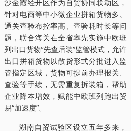
沙金霞经开区作为自贸协同联动区，
针对电商等中小微企业拼箱货物多、
通关查验布控率高、查验耗时长等问
题，联合海关在全省率先实施中欧班
列出口货物“先查后装”监管模式，允许
出口拼箱货物以散货形式分批进入监
管指定区域，货物可提前办理报关、
查验等手续，无需重复拆装箱，帮助
企业降本增效，赋能中欧班列跑出贸
易“加速度”。
湖南自贸试验区设立五年多来，