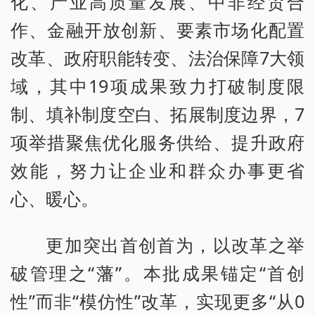
化、产业高质量发展、中非经贸合
作、金融开放创新、要素市场化配置
改革、政府职能转变、法治保障7大领
域，其中19项成果致力打破制度限
制、填补制度空白、拓展制度边界，7
项举措聚焦优化服务供给、提升政府
效能，努力让企业和群众办事更省
心、暖心。
更加突出首创首为，以改革之举
破管理之“藩”。本批成果锚定“首创
性”而非“模仿性”改革，实现更多“从0