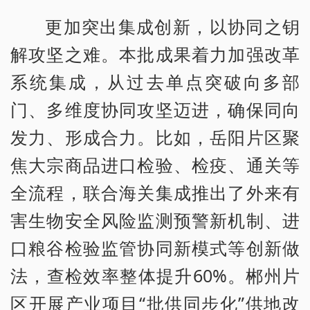
更加突出集成创新，以协同之钥
解攻坚之难。本批成果着力加强改革
系统集成，从过去单点突破向多部
门、多维度协同攻坚迈进，确保同向
发力、形成合力。比如，岳阳片区聚
焦大宗商品进口检验、检疫、通关等
全流程，联合海关集成推出了外来有
害生物安全风险监测预警新机制、进
口粮谷检验监管协同新模式等创新做
法，查检效率整体提升60%。郴州片
区开展产业项目“批供同步化”供地改