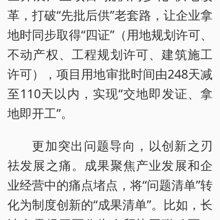
革，打破“先批后供”老套路，让企业拿
地时同步取得“四证”（用地规划许可、
不动产权、工程规划许可、建筑施工
许可），项目用地审批时间由248天减
至110天以内，实现“交地即发证、拿
地即开工”。
更加突出问题导向，以创新之刃
祛发展之痛。成果聚焦产业发展和企
业经营中的痛点堵点，将“问题清单”转
化为制度创新的“成果清单”。比如，长