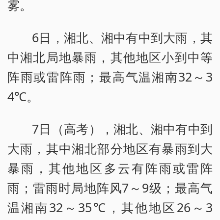
雾。
6日，湘北、湘中有中到大雨，其
中湘北局地暴雨，其他地区小到中等
阵雨或雷阵雨；最高气温湘南32～3
4℃。
7日（高考），湘北、湘中有中到
大雨，其中湘北部分地区有暴雨到大
暴雨，其他地区多云有阵雨或雷阵
雨；雷雨时局地阵风7～9级；最高气
温湘南32～35℃，其他地区26～3