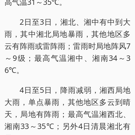
高气温31～35℃。
2日至3日，湘北、湘中有中到大
雨，其中湘北局地暴雨，其他地区多
云有阵雨或雷阵雨；雷雨时局地阵风7
～9级；最高气温湘中、湘南34～3
6℃。
4日至5日，降雨减弱，湘西局地
大雨，单点暴雨，其他地区多云到晴
天，局地有阵雨；最高气温湘西北、
湘南33～35℃；另外4日清晨湘北有