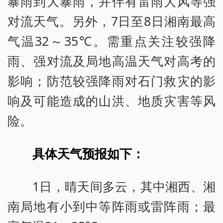
暴雨到大暴雨，并伴有雷雨大风等强
对流天气。另外，7日至8日湘南最高
气温32～35℃。需重点关注较强降
雨、强对流及局地高温天气对高考的
影响；防范较强降雨对石门救灾的影
响及可能造成的山洪、地质灾害等风
险。
具体天气预报如下：
1日，晴天间多云，其中湘西、湘
南局地有小到中等阵雨或雷阵雨；最