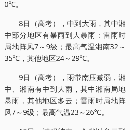
0℃。
8日（高考），中到大雨，其中湘
中部分地区有暴雨到大暴雨；雷雨时
局地阵风7～9级；最高气温湘南32～
35℃，其他地区24～29℃。
9日（高考），雨带南压减弱，湘
中、湘南有中到大雨，其中湘南局地
暴雨，其他地区多云；雷雨时局地阵
风7～9级；最高气温23～26℃。