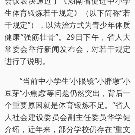
会议表决通过了《湖南省促进中小学
生体育锻炼若干规定》（以下简称“若
干规定”），以法治方式为青少年体质
健康“强筋壮骨”。29日下午，省人大
常委会举行新闻发布会，对若干规定
进行了说明。
“当前中小学生‘小眼镜’‘小胖墩’‘小
豆芽’‘小焦虑’等问题仍然突出，背后一
个重要原因就是体育锻炼不足。”省人
大社会建设委员会副主任委员华学健
介绍，近年来，部分学校仍存在“重文