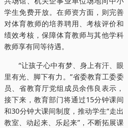
共场馆、机关企事业单位场地向中小
学生免费开放。在师资方面，则完善
对体育教师的培养聘用、考核评价和
绩效考核，保障体育教师与其他学科
教师享有同等待遇。
“让孩子心中有梦、身上有汗、眼
里有光、脚下有力。”省委教育工委委
员、省教育厅党组成员余伟良表示，
接下来，教育部门将通过15分钟课间
和30分钟大课间制度，推动学生“走出
教室、动起来、乐起来”，不断拓展课