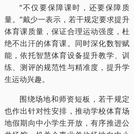
“不仅要保障课时，还要保障质
量。”戴少一表示，若干规定要求提升
体育课质量，保证合理运动强度，杜
绝不出汗的体育课。同时深化数智赋
能，依托智慧体育设备提升教学、训
练、测评的规范性与精准度，提升学
生运动兴趣。
围绕场地和师资短板，若干规定
也作出针对性安排，推动学校体育场
地假期向中小学生开放，有序推进公