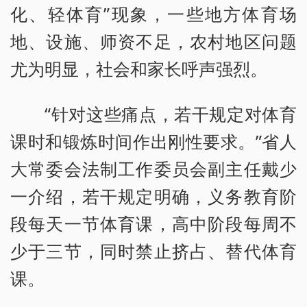
化、轻体育”现象，一些地方体育场
地、设施、师资不足，农村地区问题
尤为明显，社会和家长呼声强烈。
“针对这些痛点，若干规定对体育
课时和锻炼时间作出刚性要求。”省人
大常委会法制工作委员会副主任戴少
一介绍，若干规定明确，义务教育阶
段每天一节体育课，高中阶段每周不
少于三节，同时禁止挤占、替代体育
课。