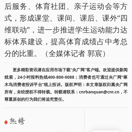
后服务、体育社团、亲子运动会等方
式，形成课堂、课间、课后、课外“四
维联动”，进一步推进学生运动能力达
标体系建设，提高体育成绩占中考总
分的比重。（全媒体记者 郭宸）
更多精彩资讯请在应用市场下载“央广网”客户端。欢迎提供新闻
线索，24小时报料热线400-800-0088；消费者也可通过央广网“啄
木鸟消费者投诉平台”线上投诉。版权声明：本文章版权归属央广网
所有，未经授权不得转载。转载请联系：cnrbanquan@cnr.cn，不
尊重原创的行为我们将追究责任。