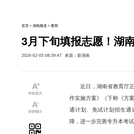
首页
>
湖南频道
>
要闻
3月下旬填报志愿！湖南
2026-02-05 08:39:47
来源：新湖南
近日，湖南省教育厅正
作实施方案》（下称《方案
通计划、免试计划招生通
障，进一步完善专升本考试