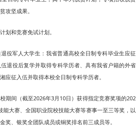
贫攻坚成果。
计划和竞赛免试计划。
类退役军人大学生：我省普通高校全日制专科毕业生应征
入伍退役后复学并取得专科学历者、具有我省户籍的外省
湘应征入伍并取得本校全日制专科学历者。
期间（截至2026年3月10日）获得指定竞赛奖项的202
技能大赛、全国职业院校技能大赛等赛事一至三等奖，以
金奖、银奖全团队成员或铜奖排名前三成员等。