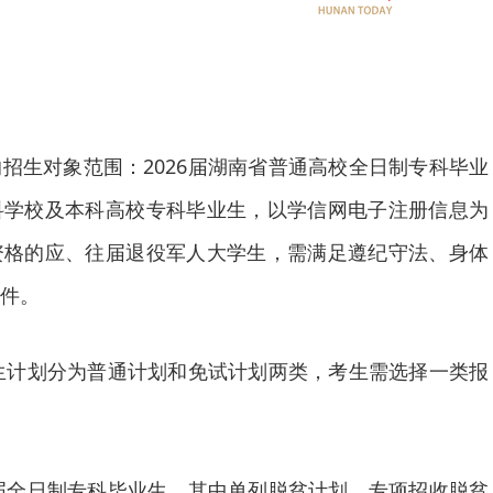
招生对象范围：2026届湖南省普通高校全日制专科毕业
科学校及本科高校专科毕业生，以学信网电子注册信息为
资格的应、往届退役军人大学生，需满足遵纪守法、身体
件。
招生计划分为普通计划和免试计划两类，考生需选择一类报
6届全日制专科毕业生，其中单列脱贫计划，专项招收脱贫