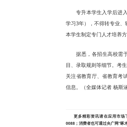
专升本学生入学后进入
学习3年），不得转专业、
本学生制定专门人才培养方
据悉，各招生高校需于
目、录取规则等细节。考生
关注省教育厅、省教育考
信息。（全媒体记者 杨斯涵
更多精彩资讯请在应用市场下载
0088；消费者也可通过央广网“