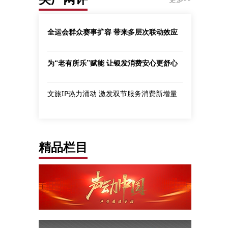
全运会群众赛事扩容 带来多层次联动效应
为“老有所乐”赋能 让银发消费安心更舒心
文旅IP热力涌动 激发双节服务消费新增量
精品栏目