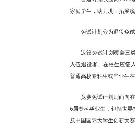
家庭学生，助力巩固拓展脱
免试计划分为退役免试
退役免试计划覆盖三
入伍退役者、在校生应征
普通高校专科生或毕业生在
竞赛免试计划则面向在校
6届专科毕业生，包括世界
及中国国际大学生创新大赛