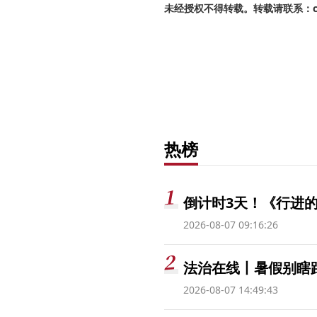
未经授权不得转载。转载请联系：cnr
热榜
倒计时3天！《行进的
2026-08-07 09:16:26
法治在线丨暑假别瞎跟
2026-08-07 14:49:43