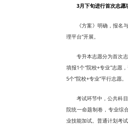
3月下旬进行首次志愿
《方案》明确，报名与
理平台”开展。
专升本志愿分为首次志
填报1个“院校+专业”志
5个“院校+专业”平行志愿。
考试环节中，公共科目
院统一命题制卷，专业综
业技能加试。普通计划考试