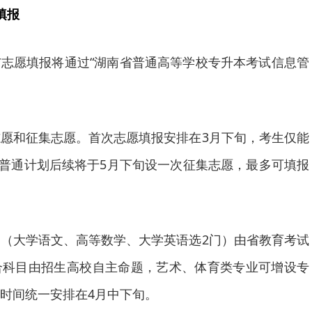
填报
志愿填报将通过“湖南省普通高等学校专升本考试信息管
愿和征集志愿。首次志愿填报安排在3月下旬，考生仅能
愿，普通计划后续将于5月下旬设一次征集志愿，最多可填报
（大学语文、高等数学、大学英语选2门）由省教育考试
合科目由招生高校自主命题，艺术、体育类专业可增设专
时间统一安排在4月中下旬。