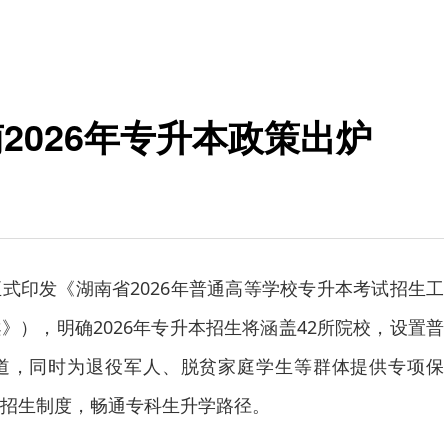
2026年专升本政策出炉
式印发《湖南省2026年普通高等学校专升本考试招生工
》），明确2026年专升本招生将涵盖42所院校，设置普
道，同时为退役军人、脱贫家庭学生等群体提供专项保
招生制度，畅通专科生升学路径。